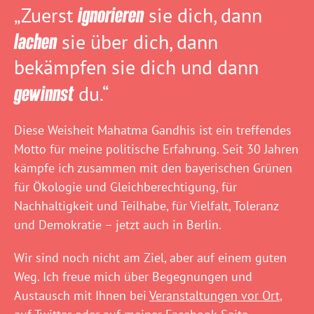
„Zuerst
ignorieren
sie dich, dann
lachen
sie über dich, dann
bekämpfen sie dich und dann
gewinnst
du.“
Diese Weisheit Mahatma Gandhis ist ein treffendes
Motto für meine politische Erfahrung. Seit 30 Jahren
kämpfe ich zusammen mit den bayerischen Grünen
für Ökologie und Gleichberechtigung, für
Nachhaltigkeit und Teilhabe, für Vielfalt, Toleranz
und Demokratie – jetzt auch in Berlin.
Wir sind noch nicht am Ziel, aber auf einem guten
Weg. Ich freue mich über Begegnungen und
Austausch mit Ihnen bei
Veranstaltungen vor Ort
,