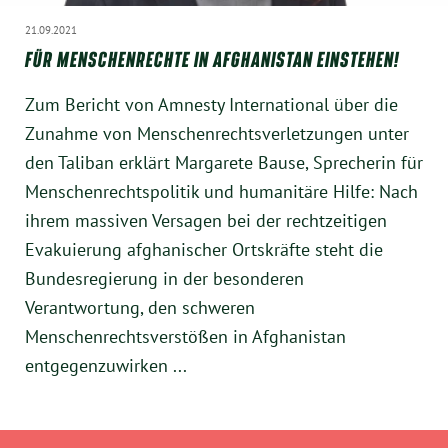
21.09.2021
FÜR MENSCHENRECHTE IN AFGHANISTAN EINSTEHEN!
Zum Bericht von Amnesty International über die
Zunahme von Menschenrechtsverletzungen unter
den Taliban erklärt Margarete Bause, Sprecherin für
Menschenrechtspolitik und humanitäre Hilfe: Nach
ihrem massiven Versagen bei der rechtzeitigen
Evakuierung afghanischer Ortskräfte steht die
Bundesregierung in der besonderen
Verantwortung, den schweren
Menschenrechtsverstößen in Afghanistan
entgegenzuwirken ...