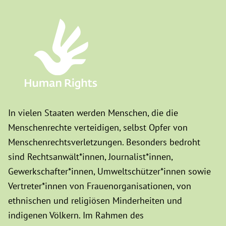
In vielen Staaten werden Menschen, die die
Menschenrechte verteidigen, selbst Opfer von
Menschenrechtsverletzungen. Besonders bedroht
sind Rechtsanwält*innen, Journalist*innen,
Gewerkschafter*innen, Umweltschützer*innen sowie
Vertreter*innen von Frauenorganisationen, von
ethnischen und religiösen Minderheiten und
indigenen Völkern. Im Rahmen des