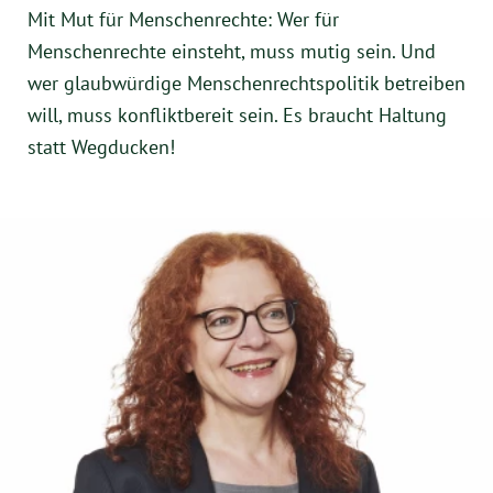
Mit Mut für Menschenrechte: Wer für
Menschenrechte einsteht, muss mutig sein. Und
wer glaubwürdige Menschenrechtspolitik betreiben
will, muss konfliktbereit sein. Es braucht Haltung
statt Wegducken!