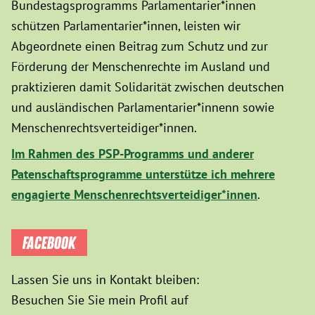
Bundestagsprogramms Parlamentarier*innen
schützen Parlamentarier*innen, leisten wir
Abgeordnete einen Beitrag zum Schutz und zur
Förderung der Menschenrechte im Ausland und
praktizieren damit Solidarität zwischen deutschen
und ausländischen Parlamentarier*innenn sowie
Menschenrechtsverteidiger*innen.
Im Rahmen des PSP-Programms und anderer
Patenschaftsprogramme unterstütze ich mehrere
engagierte Menschenrechtsverteidiger*innen
.
FACEBOOK
Lassen Sie uns in Kontakt bleiben:
Besuchen Sie Sie mein Profil auf