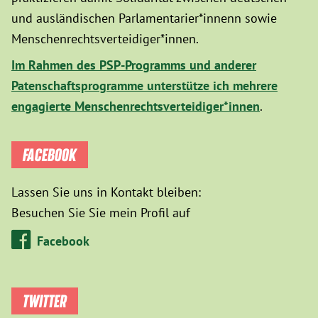
und ausländischen Parlamentarier*innenn sowie
Menschenrechtsverteidiger*innen.
Im Rahmen des PSP-Programms und anderer
Patenschaftsprogramme unterstütze ich mehrere
engagierte Menschenrechtsverteidiger*innen
.
FACEBOOK
Lassen Sie uns in Kontakt bleiben:
Besuchen Sie Sie mein Profil auf
Facebook
TWITTER