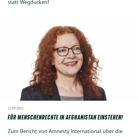
statt Wegducken!
21.09.2021
FÜR MENSCHENRECHTE IN AFGHANISTAN EINSTEHEN!
Zum Bericht von Amnesty International über die