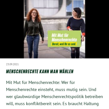
23.09.2021
MENSCHENRECHTE KANN MAN WÄHLEN
Mit Mut für Menschenrechte: Wer für
Menschenrechte einsteht, muss mutig sein. Und
wer glaubwürdige Menschenrechtspolitik betreiben
will, muss konfliktbereit sein. Es braucht Haltung