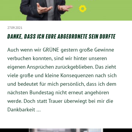
Instagram
27.09.2021
DANKE, DASS ICH EURE ABGEORDNETE SEIN DURFTE
Auch wenn wir GRÜNE gestern große Gewinne
verbuchen konnten, sind wir hinter unseren
eigenen Ansprüchen zurückgeblieben. Das zieht
viele große und kleine Konsequenzen nach sich
und bedeutet für mich persönlich, dass ich dem
nächsten Bundestag nicht erneut angehören
werde. Doch statt Trauer überwiegt bei mir die
Dankbarkeit ...