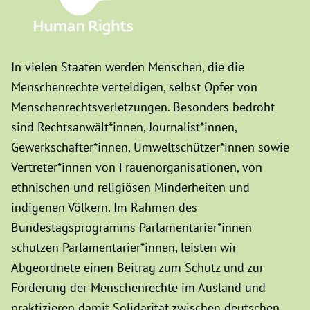
In vielen Staaten werden Menschen, die die
Menschenrechte verteidigen, selbst Opfer von
Menschenrechtsverletzungen. Besonders bedroht
sind Rechtsanwält*innen, Journalist*innen,
Gewerkschafter*innen, Umweltschützer*innen sowie
Vertreter*innen von Frauenorganisationen, von
ethnischen und religiösen Minderheiten und
indigenen Völkern. Im Rahmen des
Bundestagsprogramms Parlamentarier*innen
schützen Parlamentarier*innen, leisten wir
Abgeordnete einen Beitrag zum Schutz und zur
Förderung der Menschenrechte im Ausland und
praktizieren damit Solidarität zwischen deutschen