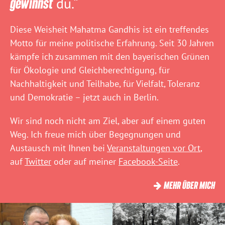
gewinnst
du.“
Diese Weisheit Mahatma Gandhis ist ein treffendes
Motto für meine politische Erfahrung. Seit 30 Jahren
kämpfe ich zusammen mit den bayerischen Grünen
für Ökologie und Gleichberechtigung, für
Nachhaltigkeit und Teilhabe, für Vielfalt, Toleranz
und Demokratie – jetzt auch in Berlin.
Wir sind noch nicht am Ziel, aber auf einem guten
Weg. Ich freue mich über Begegnungen und
Austausch mit Ihnen bei
Veranstaltungen vor Ort
,
auf
Twitter
oder auf meiner
Facebook-Seite
.
MEHR ÜBER MICH