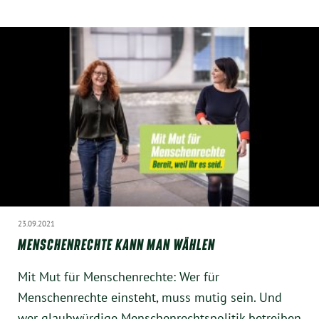
Instagram
23.09.2021
MENSCHENRECHTE KANN MAN WÄHLEN
Mit Mut für Menschenrechte: Wer für
Menschenrechte einsteht, muss mutig sein. Und
wer glaubwürdige Menschenrechtspolitik betreiben