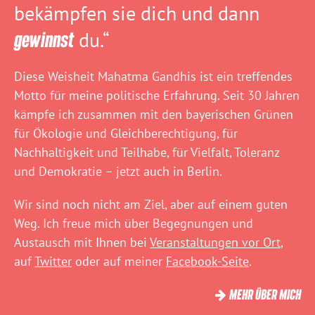
bekämpfen sie dich und dann
gewinnst
du.“
Diese Weisheit Mahatma Gandhis ist ein treffendes
Motto für meine politische Erfahrung. Seit 30 Jahren
kämpfe ich zusammen mit den bayerischen Grünen
für Ökologie und Gleichberechtigung, für
Nachhaltigkeit und Teilhabe, für Vielfalt, Toleranz
und Demokratie – jetzt auch in Berlin.
Wir sind noch nicht am Ziel, aber auf einem guten
Weg. Ich freue mich über Begegnungen und
Austausch mit Ihnen bei
Veranstaltungen vor Ort
,
auf
Twitter
oder auf meiner
Facebook-Seite
.
MEHR ÜBER MICH