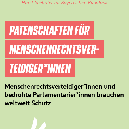
Horst Seehofer im Bayerischen Rundfunk
PATENSCHAFTEN FÜR
MENSCHEN­RECHTS­VER­
TEIDIGER­*INNEN
Menschenrechtsverteidiger*innen und
bedrohte Parlamentarier*innen brauchen
weltweit Schutz