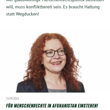
will, muss konfliktbereit sein. Es braucht Haltung
statt Wegducken!
21.09.2021
FÜR MENSCHENRECHTE IN AFGHANISTAN EINSTEHEN!