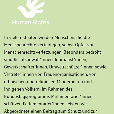
In vielen Staaten werden Menschen, die die
Menschenrechte verteidigen, selbst Opfer von
Menschenrechtsverletzungen. Besonders bedroht
sind Rechtsanwält*innen, Journalist*innen,
Gewerkschafter*innen, Umweltschützer*innen sowie
Vertreter*innen von Frauenorganisationen, von
ethnischen und religiösen Minderheiten und
indigenen Völkern. Im Rahmen des
Bundestagsprogramms Parlamentarier*innen
schützen Parlamentarier*innen, leisten wir
Abgeordnete einen Beitrag zum Schutz und zur