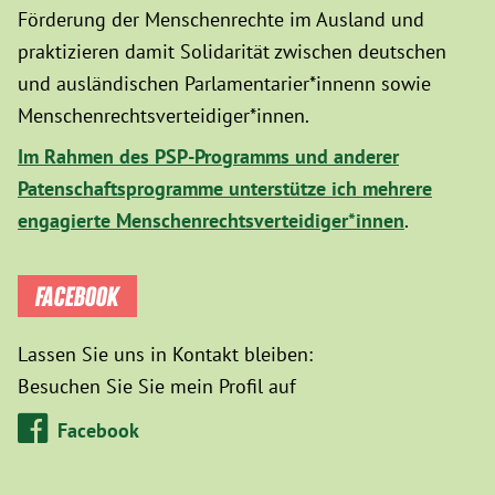
Förderung der Menschenrechte im Ausland und
praktizieren damit Solidarität zwischen deutschen
und ausländischen Parlamentarier*innenn sowie
Menschenrechtsverteidiger*innen.
Im Rahmen des PSP-Programms und anderer
Patenschaftsprogramme unterstütze ich mehrere
engagierte Menschenrechtsverteidiger*innen
.
FACEBOOK
Lassen Sie uns in Kontakt bleiben:
Besuchen Sie Sie mein Profil auf
Facebook