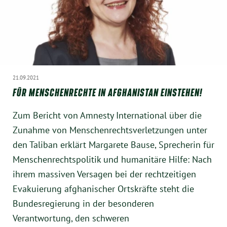
21.09.2021
FÜR MENSCHENRECHTE IN AFGHANISTAN EINSTEHEN!
Zum Bericht von Amnesty International über die
Zunahme von Menschenrechtsverletzungen unter
den Taliban erklärt Margarete Bause, Sprecherin für
Menschenrechtspolitik und humanitäre Hilfe: Nach
ihrem massiven Versagen bei der rechtzeitigen
Evakuierung afghanischer Ortskräfte steht die
Bundesregierung in der besonderen
Verantwortung, den schweren