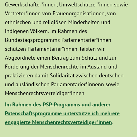
Gewerkschafter*innen, Umweltschützer*innen sowie
Vertreter*innen von Frauenorganisationen, von
ethnischen und religiösen Minderheiten und
indigenen Völkern. Im Rahmen des
Bundestagsprogramms Parlamentarier*innen
schützen Parlamentarier*innen, leisten wir
Abgeordnete einen Beitrag zum Schutz und zur
Förderung der Menschenrechte im Ausland und
praktizieren damit Solidarität zwischen deutschen
und ausländischen Parlamentarier*innenn sowie
Menschenrechtsverteidiger*innen.
Im Rahmen des PSP-Programms und anderer
Patenschaftsprogramme unterstütze ich mehrere
engagierte Menschenrechtsverteidiger*innen
.