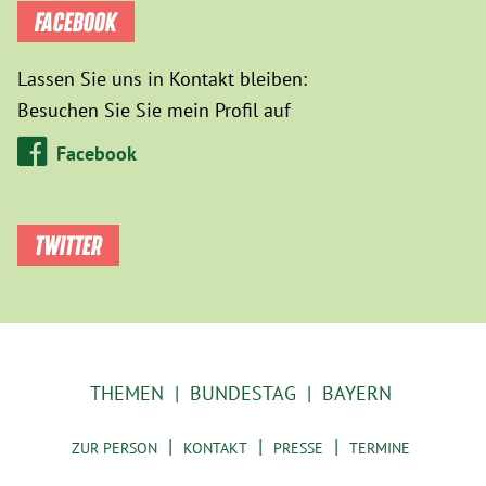
FACEBOOK
Lassen Sie uns in Kontakt bleiben:
Besuchen Sie Sie mein Profil auf
Facebook
TWITTER
THEMEN
BUNDESTAG
BAYERN
ZUR PERSON
KONTAKT
PRESSE
TERMINE