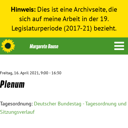
Hinweis:
Dies ist eine Archivseite, die
sich auf meine Arbeit in der 19.
Legislaturperiode (2017-21) bezieht.
Freitag, 16. April 2021, 9:00 - 16:30
Themen
Plenum
Menschenrechte
Tagesordnung:
Deutscher Bundestag - Tagesordnung und
Humanitäre Hilfe
Sitzungsverlauf
Bundestag 2017-2021