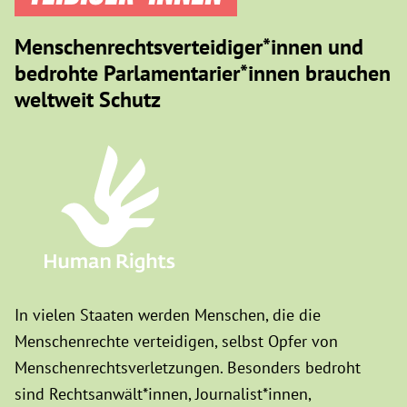
Menschenrechtsverteidiger*innen und
bedrohte Parlamentarier*innen brauchen
weltweit Schutz
In vielen Staaten werden Menschen, die die
Menschenrechte verteidigen, selbst Opfer von
Menschenrechtsverletzungen. Besonders bedroht
sind Rechtsanwält*innen, Journalist*innen,