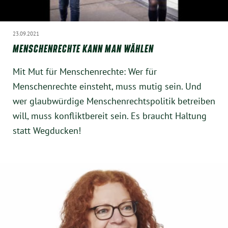
Instagram
23.09.2021
MENSCHENRECHTE KANN MAN WÄHLEN
Mit Mut für Menschenrechte: Wer für
Menschenrechte einsteht, muss mutig sein. Und
wer glaubwürdige Menschenrechtspolitik betreiben
will, muss konfliktbereit sein. Es braucht Haltung
statt Wegducken!