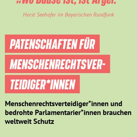
Horst Seehofer im Bayerischen Rundfunk
PATENSCHAFTEN FÜR
MENSCHEN­RECHTS­VER­
TEIDIGER­*INNEN
Menschenrechtsverteidiger*innen und
bedrohte Parlamentarier*innen brauchen
weltweit Schutz