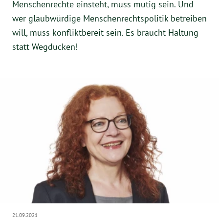
Menschenrechte einsteht, muss mutig sein. Und
wer glaubwürdige Menschenrechtspolitik betreiben
will, muss konfliktbereit sein. Es braucht Haltung
statt Wegducken!
21.09.2021