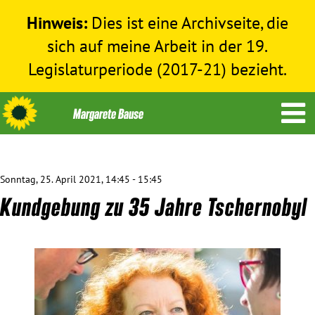
Hinweis:
Dies ist eine Archivseite, die
sich auf meine Arbeit in der 19.
Legislaturperiode (2017-21) bezieht.
Sonntag, 25. April 2021, 14:45 - 15:45
Themen
Kundgebung zu 35 Jahre Tschernobyl
Menschenrechte
Humanitäre Hilfe
Bundestag 2017-2021