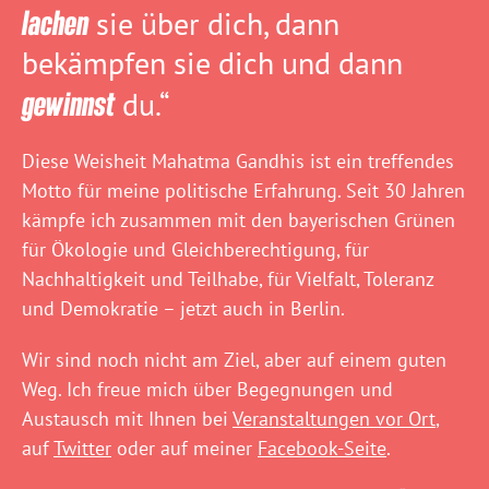
lachen
sie über dich, dann
bekämpfen sie dich und dann
gewinnst
du.“
Diese Weisheit Mahatma Gandhis ist ein treffendes
Motto für meine politische Erfahrung. Seit 30 Jahren
kämpfe ich zusammen mit den bayerischen Grünen
für Ökologie und Gleichberechtigung, für
Nachhaltigkeit und Teilhabe, für Vielfalt, Toleranz
und Demokratie – jetzt auch in Berlin.
Wir sind noch nicht am Ziel, aber auf einem guten
Weg. Ich freue mich über Begegnungen und
Austausch mit Ihnen bei
Veranstaltungen vor Ort
,
auf
Twitter
oder auf meiner
Facebook-Seite
.