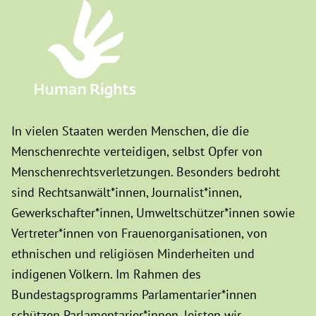
In vielen Staaten werden Menschen, die die
Menschenrechte verteidigen, selbst Opfer von
Menschenrechtsverletzungen. Besonders bedroht
sind Rechtsanwält*innen, Journalist*innen,
Gewerkschafter*innen, Umweltschützer*innen sowie
Vertreter*innen von Frauenorganisationen, von
ethnischen und religiösen Minderheiten und
indigenen Völkern. Im Rahmen des
Bundestagsprogramms Parlamentarier*innen
schützen Parlamentarier*innen, leisten wir