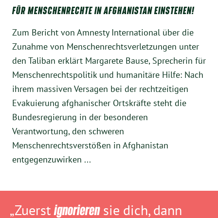
FÜR MENSCHENRECHTE IN AFGHANISTAN EINSTEHEN!
Zum Bericht von Amnesty International über die
Zunahme von Menschenrechtsverletzungen unter
den Taliban erklärt Margarete Bause, Sprecherin für
Menschenrechtspolitik und humanitäre Hilfe: Nach
ihrem massiven Versagen bei der rechtzeitigen
Evakuierung afghanischer Ortskräfte steht die
Bundesregierung in der besonderen
Verantwortung, den schweren
Menschenrechtsverstößen in Afghanistan
entgegenzuwirken ...
„Zuerst
ignorieren
sie dich, dann