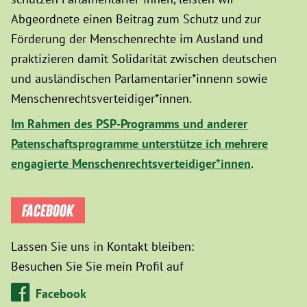
Abgeordnete einen Beitrag zum Schutz und zur
Förderung der Menschenrechte im Ausland und
praktizieren damit Solidarität zwischen deutschen
und ausländischen Parlamentarier*innenn sowie
Menschenrechtsverteidiger*innen.
Im Rahmen des PSP-Programms und anderer
Patenschaftsprogramme unterstütze ich mehrere
engagierte Menschenrechtsverteidiger*innen
.
FACEBOOK
Lassen Sie uns in Kontakt bleiben:
Besuchen Sie Sie mein Profil auf
Facebook