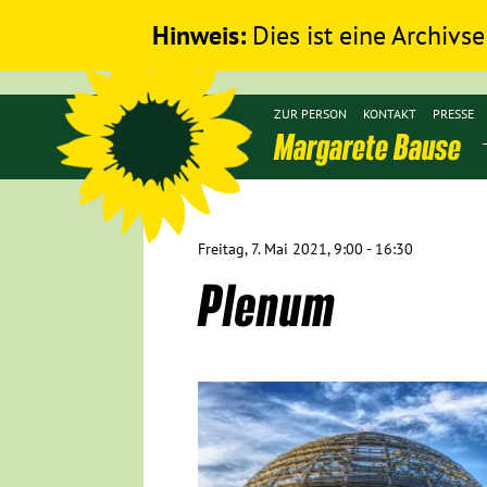
Hinweis:
Dies ist eine Archivse
ZUR PERSON
KONTAKT
PRESSE
Margarete Bause
Freitag, 7. Mai 2021, 9:00 - 16:30
Plenum