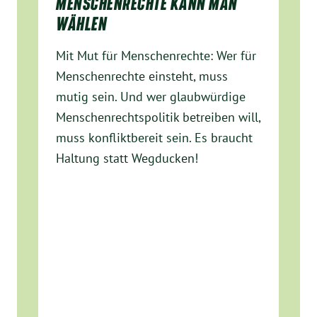
MENSCHENRECHTE KANN MAN
WÄHLEN
Mit Mut für Menschenrechte: Wer für
Menschenrechte einsteht, muss
mutig sein. Und wer glaubwürdige
Menschenrechtspolitik betreiben will,
muss konfliktbereit sein. Es braucht
Haltung statt Wegducken!