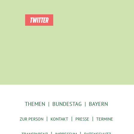
TWITTER
THEMEN
BUNDESTAG
BAYERN
ZUR PERSON
KONTAKT
PRESSE
TERMINE