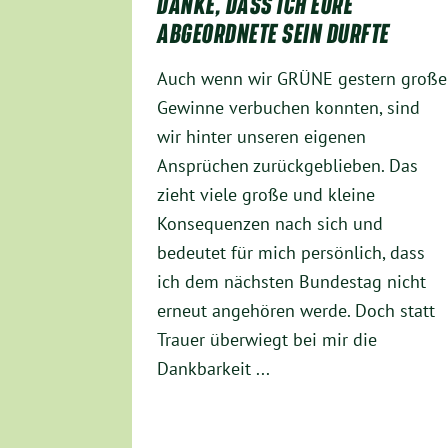
DANKE, DASS ICH EURE
ABGEORDNETE SEIN DURFTE
Auch wenn wir GRÜNE gestern große
Gewinne verbuchen konnten, sind
wir hinter unseren eigenen
Ansprüchen zurückgeblieben. Das
zieht viele große und kleine
Konsequenzen nach sich und
bedeutet für mich persönlich, dass
ich dem nächsten Bundestag nicht
erneut angehören werde. Doch statt
Trauer überwiegt bei mir die
Dankbarkeit ...