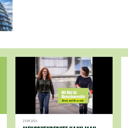
23.09.2021