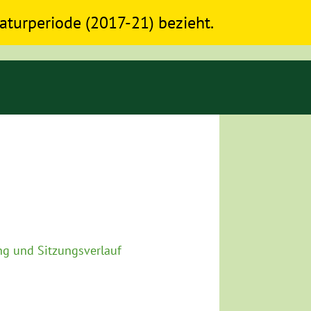
slaturperiode (2017-21) bezieht.
g und Sitzungsverlauf