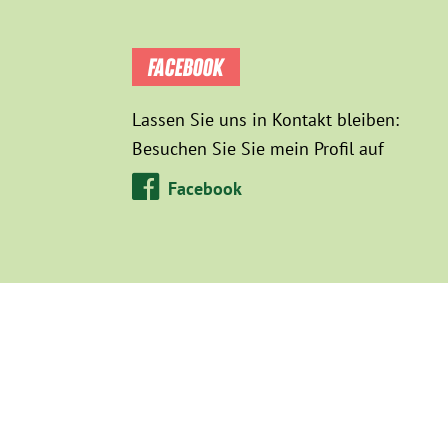
FACEBOOK
Lassen Sie uns in Kontakt bleiben:
Besuchen Sie Sie mein Profil auf
Facebook