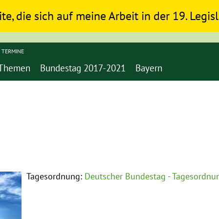
ite, die sich auf meine Arbeit in der 19. Legi
TERMINE
Themen
Bundestag 2017-2021
Bayern
Tagesordnung:
Deutscher Bundestag - Tagesordnun