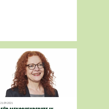
21.09.2021