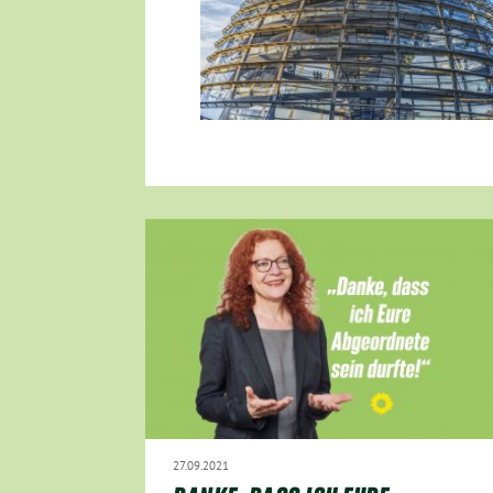
27.09.2021