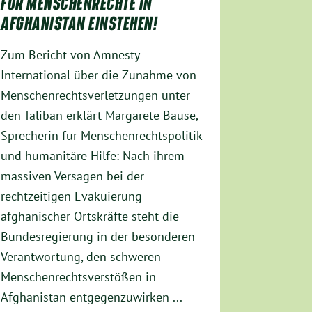
FÜR MENSCHENRECHTE IN
AFGHANISTAN EINSTEHEN!
Zum Bericht von Amnesty
International über die Zunahme von
Menschenrechtsverletzungen unter
den Taliban erklärt Margarete Bause,
Sprecherin für Menschenrechtspolitik
und humanitäre Hilfe: Nach ihrem
massiven Versagen bei der
rechtzeitigen Evakuierung
afghanischer Ortskräfte steht die
Bundesregierung in der besonderen
Verantwortung, den schweren
Menschenrechtsverstößen in
Afghanistan entgegenzuwirken ...