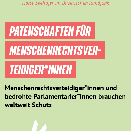
Horst Seehofer im Bayerischen Rundfunk
PATENSCHAFTEN FÜR
MENSCHEN­RECHTS­VER­
TEIDIGER­*INNEN
Menschenrechtsverteidiger*innen und
bedrohte Parlamentarier*innen brauchen
weltweit Schutz