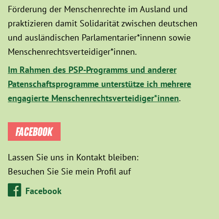
Förderung der Menschenrechte im Ausland und
praktizieren damit Solidarität zwischen deutschen
und ausländischen Parlamentarier*innenn sowie
Menschenrechtsverteidiger*innen.
Im Rahmen des PSP-Programms und anderer
Patenschaftsprogramme unterstütze ich mehrere
engagierte Menschenrechtsverteidiger*innen
.
FACEBOOK
Lassen Sie uns in Kontakt bleiben:
Besuchen Sie Sie mein Profil auf
Facebook