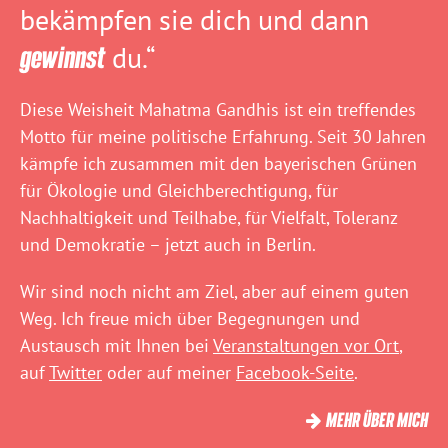
bekämpfen sie dich und dann
gewinnst
du.“
Diese Weisheit Mahatma Gandhis ist ein treffendes
Motto für meine politische Erfahrung. Seit 30 Jahren
kämpfe ich zusammen mit den bayerischen Grünen
für Ökologie und Gleichberechtigung, für
Nachhaltigkeit und Teilhabe, für Vielfalt, Toleranz
und Demokratie – jetzt auch in Berlin.
Wir sind noch nicht am Ziel, aber auf einem guten
Weg. Ich freue mich über Begegnungen und
Austausch mit Ihnen bei
Veranstaltungen vor Ort
,
auf
Twitter
oder auf meiner
Facebook-Seite
.
MEHR ÜBER MICH