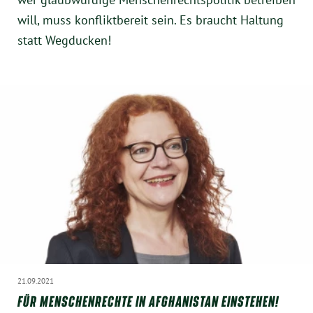
will, muss konfliktbereit sein. Es braucht Haltung
statt Wegducken!
21.09.2021
FÜR MENSCHENRECHTE IN AFGHANISTAN EINSTEHEN!