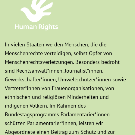
In vielen Staaten werden Menschen, die die
Menschenrechte verteidigen, selbst Opfer von
Menschenrechtsverletzungen. Besonders bedroht
sind Rechtsanwält*innen, Journalist*innen,
Gewerkschafter*innen, Umweltschützer*innen sowie
Vertreter*innen von Frauenorganisationen, von
ethnischen und religiösen Minderheiten und
indigenen Völkern. Im Rahmen des
Bundestagsprogramms Parlamentarier*innen
schützen Parlamentarier*innen, leisten wir
Abgeordnete einen Beitrag zum Schutz und zur