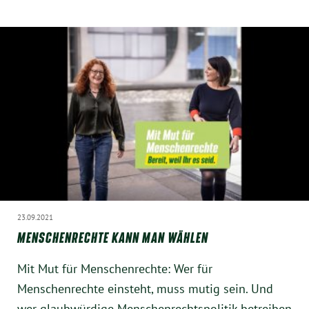
Instagram
23.09.2021
MENSCHENRECHTE KANN MAN WÄHLEN
Mit Mut für Menschenrechte: Wer für
Menschenrechte einsteht, muss mutig sein. Und
wer glaubwürdige Menschenrechtspolitik betreiben