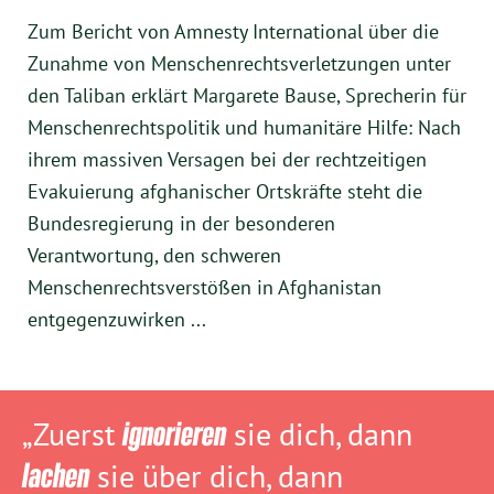
Zum Bericht von Amnesty International über die
Zunahme von Menschenrechtsverletzungen unter
den Taliban erklärt Margarete Bause, Sprecherin für
Menschenrechtspolitik und humanitäre Hilfe: Nach
ihrem massiven Versagen bei der rechtzeitigen
Evakuierung afghanischer Ortskräfte steht die
Bundesregierung in der besonderen
Verantwortung, den schweren
Menschenrechtsverstößen in Afghanistan
entgegenzuwirken ...
„Zuerst
ignorieren
sie dich, dann
lachen
sie über dich, dann