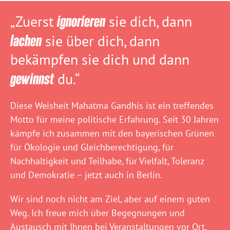
„Zuerst
ignorieren
sie dich, dann
lachen
sie über dich, dann
bekämpfen sie dich und dann
gewinnst
du.“
Diese Weisheit Mahatma Gandhis ist ein treffendes
Motto für meine politische Erfahrung. Seit 30 Jahren
kämpfe ich zusammen mit den bayerischen Grünen
für Ökologie und Gleichberechtigung, für
Nachhaltigkeit und Teilhabe, für Vielfalt, Toleranz
und Demokratie – jetzt auch in Berlin.
Wir sind noch nicht am Ziel, aber auf einem guten
Weg. Ich freue mich über Begegnungen und
Austausch mit Ihnen bei
Veranstaltungen vor Ort
,