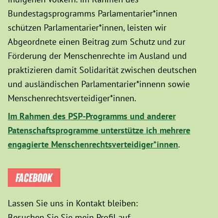
Bundestagsprogramms Parlamentarier*innen
schützen Parlamentarier*innen, leisten wir
Abgeordnete einen Beitrag zum Schutz und zur
Förderung der Menschenrechte im Ausland und
praktizieren damit Solidarität zwischen deutschen
und ausländischen Parlamentarier*innenn sowie
Menschenrechtsverteidiger*innen.
Im Rahmen des PSP-Programms und anderer
Patenschaftsprogramme unterstütze ich mehrere
engagierte Menschenrechtsverteidiger*innen
.
FACEBOOK
Lassen Sie uns in Kontakt bleiben:
Besuchen Sie Sie mein Profil auf