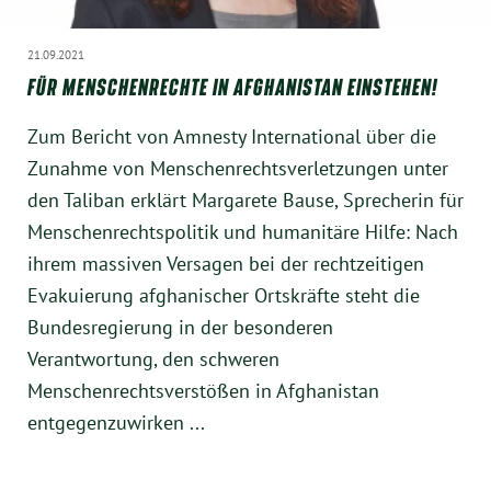
21.09.2021
FÜR MENSCHENRECHTE IN AFGHANISTAN EINSTEHEN!
Zum Bericht von Amnesty International über die
Zunahme von Menschenrechtsverletzungen unter
den Taliban erklärt Margarete Bause, Sprecherin für
Menschenrechtspolitik und humanitäre Hilfe: Nach
ihrem massiven Versagen bei der rechtzeitigen
Evakuierung afghanischer Ortskräfte steht die
Bundesregierung in der besonderen
Verantwortung, den schweren
Menschenrechtsverstößen in Afghanistan
entgegenzuwirken ...