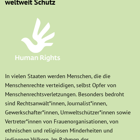
weltweit Schutz
In vielen Staaten werden Menschen, die die
Menschenrechte verteidigen, selbst Opfer von
Menschenrechtsverletzungen. Besonders bedroht
sind Rechtsanwält*innen, Journalist*innen,
Gewerkschafter*innen, Umweltschützer*innen sowie
Vertreter*innen von Frauenorganisationen, von
ethnischen und religiösen Minderheiten und
indigenen Völkern. Im Rahmen des