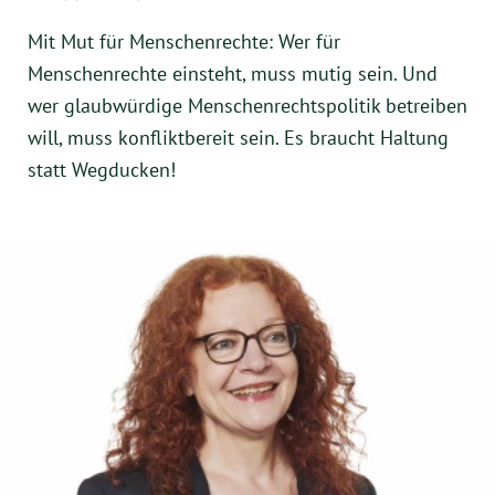
Mit Mut für Menschenrechte: Wer für
Menschenrechte einsteht, muss mutig sein. Und
wer glaubwürdige Menschenrechtspolitik betreiben
will, muss konfliktbereit sein. Es braucht Haltung
statt Wegducken!