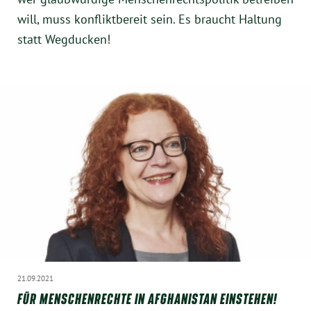
will, muss konfliktbereit sein. Es braucht Haltung
statt Wegducken!
21.09.2021
FÜR MENSCHENRECHTE IN AFGHANISTAN EINSTEHEN!