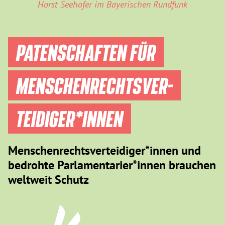
Horst Seehofer im Bayerischen Rundfunk
PATENSCHAFTEN FÜR
MENSCHEN­RECHTS­VER­
TEIDIGER­*INNEN
Menschenrechtsverteidiger*innen und
bedrohte Parlamentarier*innen brauchen
weltweit Schutz