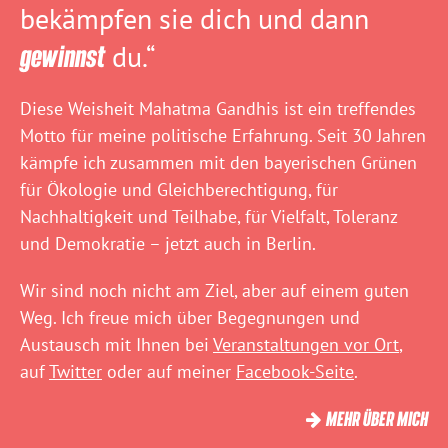
bekämpfen sie dich und dann
gewinnst
du.“
Diese Weisheit Mahatma Gandhis ist ein treffendes
Motto für meine politische Erfahrung. Seit 30 Jahren
kämpfe ich zusammen mit den bayerischen Grünen
für Ökologie und Gleichberechtigung, für
Nachhaltigkeit und Teilhabe, für Vielfalt, Toleranz
und Demokratie – jetzt auch in Berlin.
Wir sind noch nicht am Ziel, aber auf einem guten
Weg. Ich freue mich über Begegnungen und
Austausch mit Ihnen bei
Veranstaltungen vor Ort
,
auf
Twitter
oder auf meiner
Facebook-Seite
.
MEHR ÜBER MICH