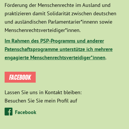
Förderung der Menschenrechte im Ausland und
praktizieren damit Solidarität zwischen deutschen
und ausländischen Parlamentarier*innenn sowie
Menschenrechtsverteidiger*innen.
Im Rahmen des PSP-Programms und anderer
Patenschaftsprogramme unterstütze ich mehrere
engagierte Menschenrechtsverteidiger*innen
.
FACEBOOK
Lassen Sie uns in Kontakt bleiben:
Besuchen Sie Sie mein Profil auf
Facebook