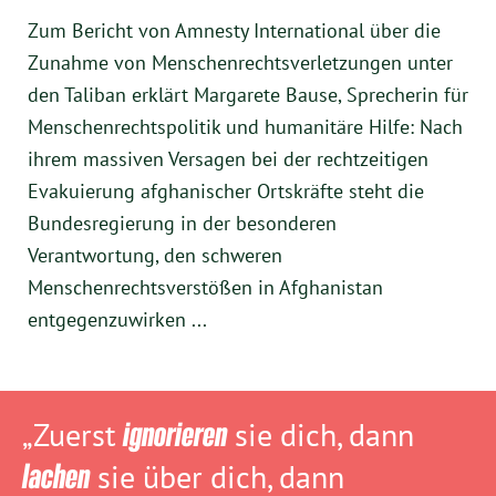
Zum Bericht von Amnesty International über die
Zunahme von Menschenrechtsverletzungen unter
den Taliban erklärt Margarete Bause, Sprecherin für
Menschenrechtspolitik und humanitäre Hilfe: Nach
ihrem massiven Versagen bei der rechtzeitigen
Evakuierung afghanischer Ortskräfte steht die
Bundesregierung in der besonderen
Verantwortung, den schweren
Menschenrechtsverstößen in Afghanistan
entgegenzuwirken ...
„Zuerst
ignorieren
sie dich, dann
lachen
sie über dich, dann