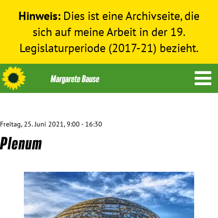
Hinweis:
Dies ist eine Archivseite, die
sich auf meine Arbeit in der 19.
Legislaturperiode (2017-21) bezieht.
Freitag, 25. Juni 2021, 9:00 - 16:30
Themen
Plenum
Menschenrechte
Humanitäre Hilfe
Bundestag 2017-2021