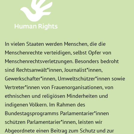
In vielen Staaten werden Menschen, die die
Menschenrechte verteidigen, selbst Opfer von
Menschenrechtsverletzungen. Besonders bedroht
sind Rechtsanwält*innen, Journalist*innen,
Gewerkschafter*innen, Umweltschützer*innen sowie
Vertreter*innen von Frauenorganisationen, von
ethnischen und religiösen Minderheiten und
indigenen Völkern. Im Rahmen des
Bundestagsprogramms Parlamentarier*innen
schützen Parlamentarier*innen, leisten wir
Abgeordnete einen Beitrag zum Schutz und zur