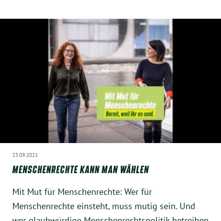
Instagram
23.09.2021
MENSCHENRECHTE KANN MAN WÄHLEN
Mit Mut für Menschenrechte: Wer für
Menschenrechte einsteht, muss mutig sein. Und
wer glaubwürdige Menschenrechtspolitik betreiben