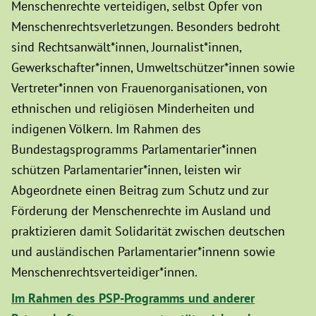
Menschenrechte verteidigen, selbst Opfer von
Menschenrechtsverletzungen. Besonders bedroht
sind Rechtsanwält*innen, Journalist*innen,
Gewerkschafter*innen, Umweltschützer*innen sowie
Vertreter*innen von Frauenorganisationen, von
ethnischen und religiösen Minderheiten und
indigenen Völkern. Im Rahmen des
Bundestagsprogramms Parlamentarier*innen
schützen Parlamentarier*innen, leisten wir
Abgeordnete einen Beitrag zum Schutz und zur
Förderung der Menschenrechte im Ausland und
praktizieren damit Solidarität zwischen deutschen
und ausländischen Parlamentarier*innenn sowie
Menschenrechtsverteidiger*innen.
Im Rahmen des PSP-Programms und anderer