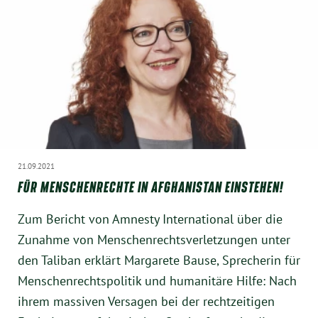
21.09.2021
FÜR MENSCHENRECHTE IN AFGHANISTAN EINSTEHEN!
Zum Bericht von Amnesty International über die
Zunahme von Menschenrechtsverletzungen unter
den Taliban erklärt Margarete Bause, Sprecherin für
Menschenrechtspolitik und humanitäre Hilfe: Nach
ihrem massiven Versagen bei der rechtzeitigen