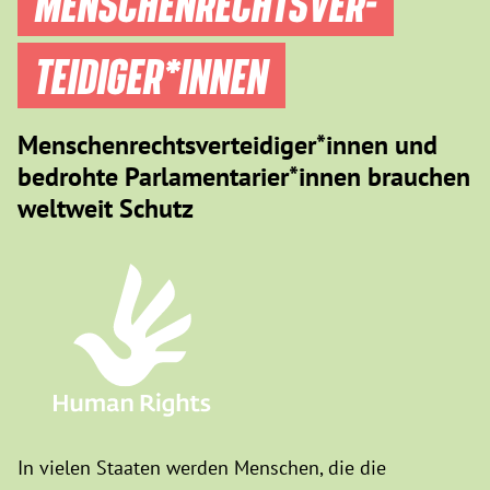
MENSCHEN­RECHTS­VER­
TEIDIGER­*INNEN
Menschenrechtsverteidiger*innen und
bedrohte Parlamentarier*innen brauchen
weltweit Schutz
In vielen Staaten werden Menschen, die die