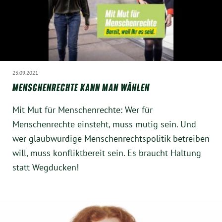
23.09.2021
MENSCHENRECHTE KANN MAN WÄHLEN
Mit Mut für Menschenrechte: Wer für
Menschenrechte einsteht, muss mutig sein. Und
wer glaubwürdige Menschenrechtspolitik betreiben
will, muss konfliktbereit sein. Es braucht Haltung
statt Wegducken!