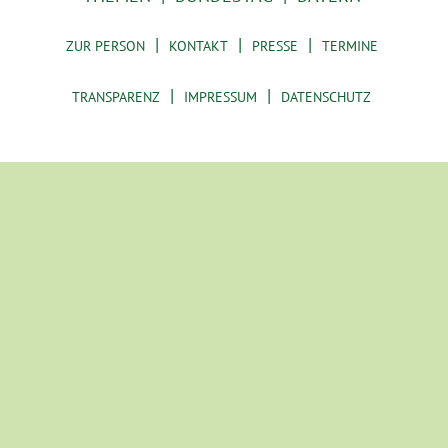
ZUR PERSON
KONTAKT
PRESSE
TERMINE
TRANSPARENZ
IMPRESSUM
DATENSCHUTZ