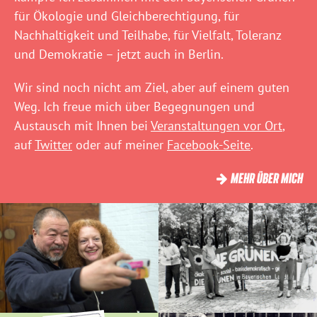
für Ökologie und Gleichberechtigung, für
Nachhaltigkeit und Teilhabe, für Vielfalt, Toleranz
und Demokratie – jetzt auch in Berlin.
Wir sind noch nicht am Ziel, aber auf einem guten
Weg. Ich freue mich über Begegnungen und
Austausch mit Ihnen bei
Veranstaltungen vor Ort
,
auf
Twitter
oder auf meiner
Facebook-Seite
.
MEHR ÜBER MICH