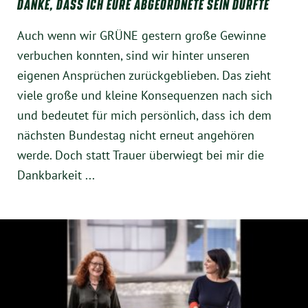
DANKE, DASS ICH EURE ABGEORDNETE SEIN DURFTE
Auch wenn wir GRÜNE gestern große Gewinne
verbuchen konnten, sind wir hinter unseren
eigenen Ansprüchen zurückgeblieben. Das zieht
viele große und kleine Konsequenzen nach sich
und bedeutet für mich persönlich, dass ich dem
nächsten Bundestag nicht erneut angehören
werde. Doch statt Trauer überwiegt bei mir die
Dankbarkeit ...