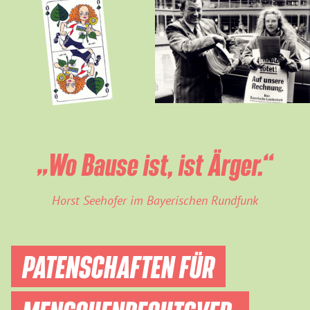
„Wo Bause ist, ist Ärger.“
Horst Seehofer im Bayerischen Rundfunk
PATENSCHAFTEN FÜR