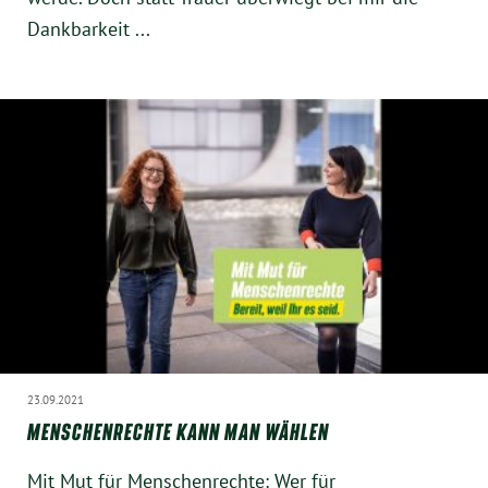
Instagram
Dankbarkeit ...
23.09.2021
MENSCHENRECHTE KANN MAN WÄHLEN
Mit Mut für Menschenrechte: Wer für