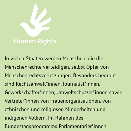
In vielen Staaten werden Menschen, die die
Menschenrechte verteidigen, selbst Opfer von
Menschenrechtsverletzungen. Besonders bedroht
sind Rechtsanwält*innen, Journalist*innen,
Gewerkschafter*innen, Umweltschützer*innen sowie
Vertreter*innen von Frauenorganisationen, von
ethnischen und religiösen Minderheiten und
indigenen Völkern. Im Rahmen des
Bundestagsprogramms Parlamentarier*innen