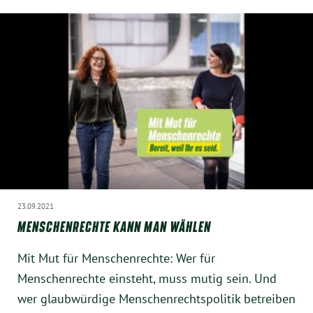
Instagram
23.09.2021
MENSCHENRECHTE KANN MAN WÄHLEN
Mit Mut für Menschenrechte: Wer für
Menschenrechte einsteht, muss mutig sein. Und
wer glaubwürdige Menschenrechtspolitik betreiben