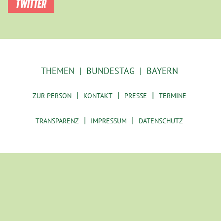
TWITTER
THEMEN
BUNDESTAG
BAYERN
ZUR PERSON
KONTAKT
PRESSE
TERMINE
TRANSPARENZ
IMPRESSUM
DATENSCHUTZ