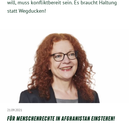
will, muss konfliktbereit sein. Es braucht Haltung
statt Wegducken!
21.09.2021
FÜR MENSCHENRECHTE IN AFGHANISTAN EINSTEHEN!