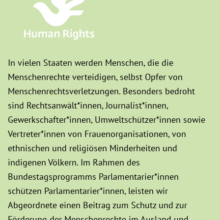
In vielen Staaten werden Menschen, die die
Menschenrechte verteidigen, selbst Opfer von
Menschenrechtsverletzungen. Besonders bedroht
sind Rechtsanwält*innen, Journalist*innen,
Gewerkschafter*innen, Umweltschützer*innen sowie
Vertreter*innen von Frauenorganisationen, von
ethnischen und religiösen Minderheiten und
indigenen Völkern. Im Rahmen des
Bundestagsprogramms Parlamentarier*innen
schützen Parlamentarier*innen, leisten wir
Abgeordnete einen Beitrag zum Schutz und zur
Förderung der Menschenrechte im Ausland und