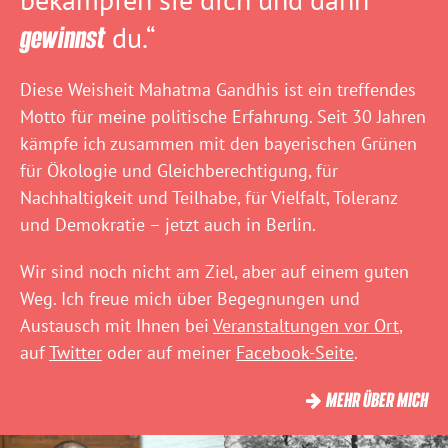
gewinnst
du.“
Diese Weisheit Mahatma Gandhis ist ein treffendes
Motto für meine politische Erfahrung. Seit 30 Jahren
kämpfe ich zusammen mit den bayerischen Grünen
für Ökologie und Gleichberechtigung, für
Nachhaltigkeit und Teilhabe, für Vielfalt, Toleranz
und Demokratie – jetzt auch in Berlin.
Wir sind noch nicht am Ziel, aber auf einem guten
Weg. Ich freue mich über Begegnungen und
Austausch mit Ihnen bei
Veranstaltungen vor Ort
,
auf
Twitter
oder auf meiner
Facebook-Seite
.
MEHR ÜBER MICH