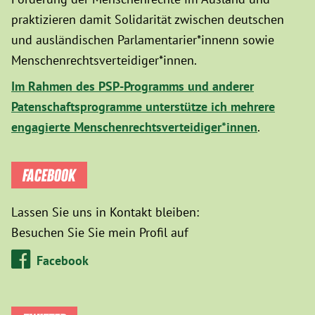
praktizieren damit Solidarität zwischen deutschen
und ausländischen Parlamentarier*innenn sowie
Menschenrechtsverteidiger*innen.
Im Rahmen des PSP-Programms und anderer
Patenschaftsprogramme unterstütze ich mehrere
engagierte Menschenrechtsverteidiger*innen
.
FACEBOOK
Lassen Sie uns in Kontakt bleiben:
Besuchen Sie Sie mein Profil auf
Facebook