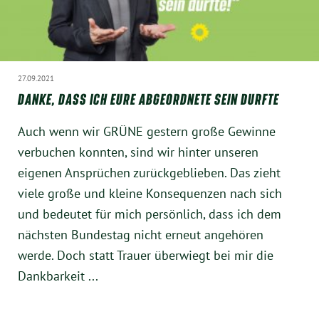
Instagram
27.09.2021
DANKE, DASS ICH EURE ABGEORDNETE SEIN DURFTE
Auch wenn wir GRÜNE gestern große Gewinne
verbuchen konnten, sind wir hinter unseren
eigenen Ansprüchen zurückgeblieben. Das zieht
viele große und kleine Konsequenzen nach sich
und bedeutet für mich persönlich, dass ich dem
nächsten Bundestag nicht erneut angehören
werde. Doch statt Trauer überwiegt bei mir die
Dankbarkeit ...