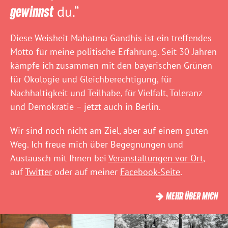
gewinnst
du.“
Diese Weisheit Mahatma Gandhis ist ein treffendes
Motto für meine politische Erfahrung. Seit 30 Jahren
kämpfe ich zusammen mit den bayerischen Grünen
für Ökologie und Gleichberechtigung, für
Nachhaltigkeit und Teilhabe, für Vielfalt, Toleranz
und Demokratie – jetzt auch in Berlin.
Wir sind noch nicht am Ziel, aber auf einem guten
Weg. Ich freue mich über Begegnungen und
Austausch mit Ihnen bei
Veranstaltungen vor Ort
,
auf
Twitter
oder auf meiner
Facebook-Seite
.
MEHR ÜBER MICH