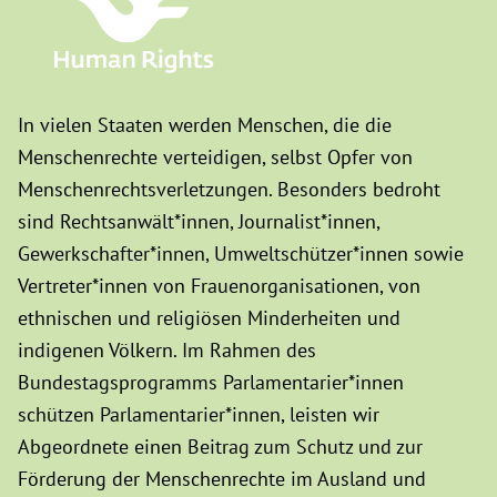
In vielen Staaten werden Menschen, die die
Menschenrechte verteidigen, selbst Opfer von
Menschenrechtsverletzungen. Besonders bedroht
sind Rechtsanwält*innen, Journalist*innen,
Gewerkschafter*innen, Umweltschützer*innen sowie
Vertreter*innen von Frauenorganisationen, von
ethnischen und religiösen Minderheiten und
indigenen Völkern. Im Rahmen des
Bundestagsprogramms Parlamentarier*innen
schützen Parlamentarier*innen, leisten wir
Abgeordnete einen Beitrag zum Schutz und zur
Förderung der Menschenrechte im Ausland und