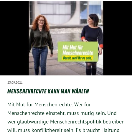
23.09.2021
MENSCHENRECHTE KANN MAN WÄHLEN
Mit Mut für Menschenrechte: Wer für
Menschenrechte einsteht, muss mutig sein. Und
wer glaubwürdige Menschenrechtspolitik betreiben
will, muss konfliktbereit sein. Es braucht Haltung