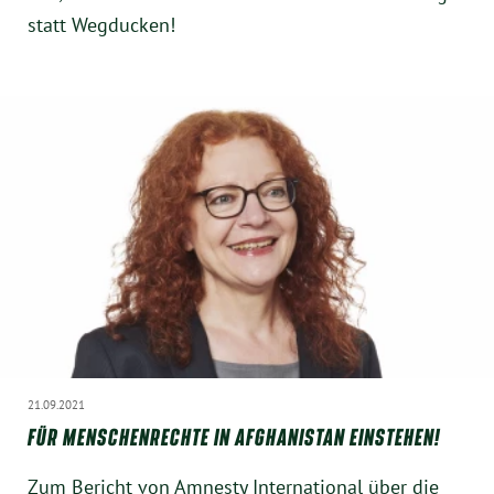
statt Wegducken!
21.09.2021
FÜR MENSCHENRECHTE IN AFGHANISTAN EINSTEHEN!
Zum Bericht von Amnesty International über die