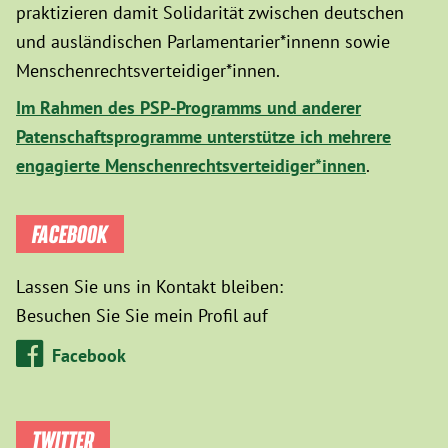
praktizieren damit Solidarität zwischen deutschen
und ausländischen Parlamentarier*innenn sowie
Menschenrechtsverteidiger*innen.
Im Rahmen des PSP-Programms und anderer
Patenschaftsprogramme unterstütze ich mehrere
engagierte Menschenrechtsverteidiger*innen
.
FACEBOOK
Lassen Sie uns in Kontakt bleiben:
Besuchen Sie Sie mein Profil auf
Facebook
TWITTER