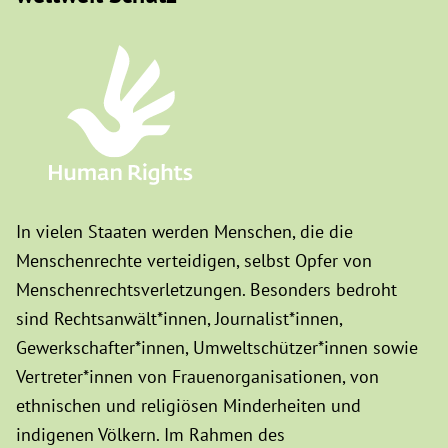
In vielen Staaten werden Menschen, die die
Menschenrechte verteidigen, selbst Opfer von
Menschenrechtsverletzungen. Besonders bedroht
sind Rechtsanwält*innen, Journalist*innen,
Gewerkschafter*innen, Umweltschützer*innen sowie
Vertreter*innen von Frauenorganisationen, von
ethnischen und religiösen Minderheiten und
indigenen Völkern. Im Rahmen des