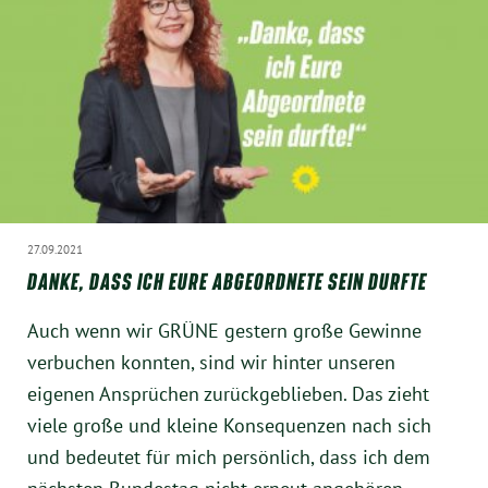
Instagram
27.09.2021
DANKE, DASS ICH EURE ABGEORDNETE SEIN DURFTE
Auch wenn wir GRÜNE gestern große Gewinne
verbuchen konnten, sind wir hinter unseren
eigenen Ansprüchen zurückgeblieben. Das zieht
viele große und kleine Konsequenzen nach sich
und bedeutet für mich persönlich, dass ich dem