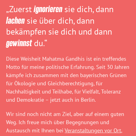
„Zuerst
ignorieren
sie dich, dann
lachen
sie über dich, dann
bekämpfen sie dich und dann
gewinnst
du.“
Diese Weisheit Mahatma Gandhis ist ein treffendes
Motto für meine politische Erfahrung. Seit 30 Jahren
kämpfe ich zusammen mit den bayerischen Grünen
für Ökologie und Gleichberechtigung, für
Nachhaltigkeit und Teilhabe, für Vielfalt, Toleranz
und Demokratie – jetzt auch in Berlin.
Wir sind noch nicht am Ziel, aber auf einem guten
Weg. Ich freue mich über Begegnungen und
Austausch mit Ihnen bei
Veranstaltungen vor Ort
,