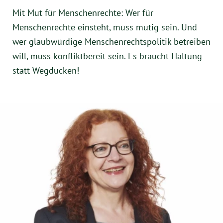
Mit Mut für Menschenrechte: Wer für
Menschenrechte einsteht, muss mutig sein. Und
wer glaubwürdige Menschenrechtspolitik betreiben
will, muss konfliktbereit sein. Es braucht Haltung
statt Wegducken!