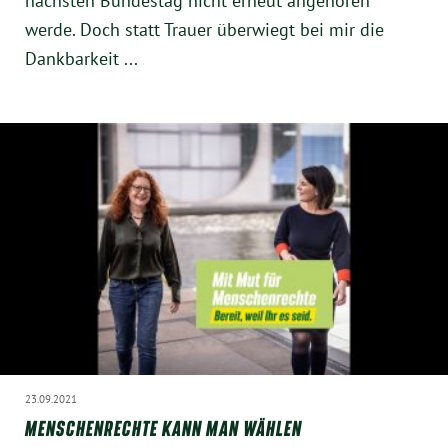
nächsten Bundestag nicht erneut angehören
werde. Doch statt Trauer überwiegt bei mir die
Dankbarkeit ...
23.09.2021
MENSCHENRECHTE KANN MAN WÄHLEN