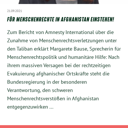
21.09.2021
FÜR MENSCHENRECHTE IN AFGHANISTAN EINSTEHEN!
Zum Bericht von Amnesty International über die
Zunahme von Menschenrechtsverletzungen unter
den Taliban erklärt Margarete Bause, Sprecherin für
Menschenrechtspolitik und humanitäre Hilfe: Nach
ihrem massiven Versagen bei der rechtzeitigen
Evakuierung afghanischer Ortskräfte steht die
Bundesregierung in der besonderen
Verantwortung, den schweren
Menschenrechtsverstößen in Afghanistan
entgegenzuwirken ...