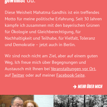
Diese Weisheit Mahatma Gandhis ist ein treffendes
Motto für meine politische Erfahrung. Seit 30 Jahren
kämpfe ich zusammen mit den bayerischen Grünen
für Ökologie und Gleichberechtigung, für
Nachhaltigkeit und Teilhabe, für Vielfalt, Toleranz
und Demokratie – jetzt auch in Berlin.
Wir sind noch nicht am Ziel, aber auf einem guten
Weg. Ich freue mich über Begegnungen und
Austausch mit Ihnen bei
Veranstaltungen vor Ort
,
auf
Twitter
oder auf meiner
Facebook-Seite
.
MEHR ÜBER MICH