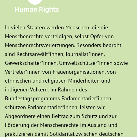
In vielen Staaten werden Menschen, die die
Menschenrechte verteidigen, selbst Opfer von
Menschenrechtsverletzungen. Besonders bedroht
sind Rechtsanwält*innen, Journalist*innen,
Gewerkschafter*innen, Umweltschützer*innen sowie
Vertreter*innen von Frauenorganisationen, von
ethnischen und religiösen Minderheiten und
indigenen Völkern. Im Rahmen des
Bundestagsprogramms Parlamentarier*innen
schützen Parlamentarier*innen, leisten wir
Abgeordnete einen Beitrag zum Schutz und zur
Förderung der Menschenrechte im Ausland und
praktizieren damit Solidarität zwischen deutschen