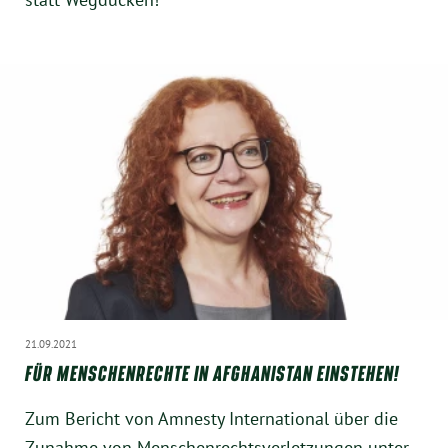
21.09.2021
FÜR MENSCHENRECHTE IN AFGHANISTAN EINSTEHEN!
Zum Bericht von Amnesty International über die
Zunahme von Menschenrechtsverletzungen unter