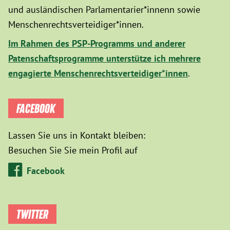
und ausländischen Parlamentarier*innenn sowie
Menschenrechtsverteidiger*innen.
Im Rahmen des PSP-Programms und anderer
Patenschaftsprogramme unterstütze ich mehrere
engagierte Menschenrechtsverteidiger*innen
.
FACEBOOK
Lassen Sie uns in Kontakt bleiben:
Besuchen Sie Sie mein Profil auf
Facebook
TWITTER