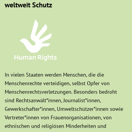
weltweit Schutz
In vielen Staaten werden Menschen, die die
Menschenrechte verteidigen, selbst Opfer von
Menschenrechtsverletzungen. Besonders bedroht
sind Rechtsanwält*innen, Journalist*innen,
Gewerkschafter*innen, Umweltschützer*innen sowie
Vertreter*innen von Frauenorganisationen, von
ethnischen und religiösen Minderheiten und