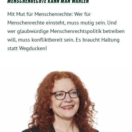
MENSCHENRECHTE KANN MAN WÄHLEN
Mit Mut für Menschenrechte: Wer für
Menschenrechte einsteht, muss mutig sein. Und
wer glaubwürdige Menschenrechtspolitik betreiben
will, muss konfliktbereit sein. Es braucht Haltung
statt Wegducken!