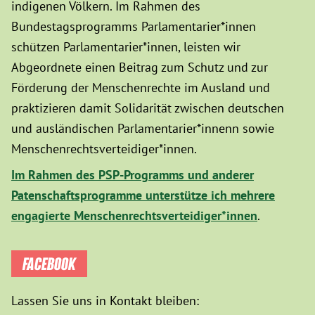
indigenen Völkern. Im Rahmen des
Bundestagsprogramms Parlamentarier*innen
schützen Parlamentarier*innen, leisten wir
Abgeordnete einen Beitrag zum Schutz und zur
Förderung der Menschenrechte im Ausland und
praktizieren damit Solidarität zwischen deutschen
und ausländischen Parlamentarier*innenn sowie
Menschenrechtsverteidiger*innen.
Im Rahmen des PSP-Programms und anderer
Patenschaftsprogramme unterstütze ich mehrere
engagierte Menschenrechtsverteidiger*innen
.
FACEBOOK
Lassen Sie uns in Kontakt bleiben: