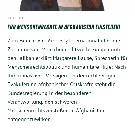
21.09.2021
FÜR MENSCHENRECHTE IN AFGHANISTAN EINSTEHEN!
Zum Bericht von Amnesty International über die
Zunahme von Menschenrechtsverletzungen unter
den Taliban erklärt Margarete Bause, Sprecherin für
Menschenrechtspolitik und humanitäre Hilfe: Nach
ihrem massiven Versagen bei der rechtzeitigen
Evakuierung afghanischer Ortskräfte steht die
Bundesregierung in der besonderen
Verantwortung, den schweren
Menschenrechtsverstößen in Afghanistan
entgegenzuwirken ...