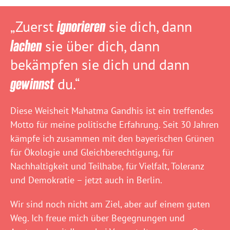
„Zuerst
ignorieren
sie dich, dann
lachen
sie über dich, dann
bekämpfen sie dich und dann
gewinnst
du.“
Diese Weisheit Mahatma Gandhis ist ein treffendes
Motto für meine politische Erfahrung. Seit 30 Jahren
kämpfe ich zusammen mit den bayerischen Grünen
für Ökologie und Gleichberechtigung, für
Nachhaltigkeit und Teilhabe, für Vielfalt, Toleranz
und Demokratie – jetzt auch in Berlin.
Wir sind noch nicht am Ziel, aber auf einem guten
Weg. Ich freue mich über Begegnungen und