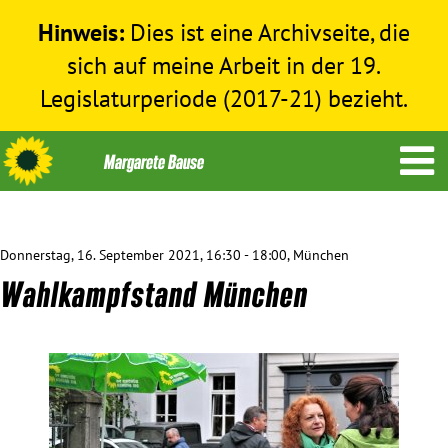
Hinweis:
Dies ist eine Archivseite, die
sich auf meine Arbeit in der 19.
Legislaturperiode (2017-21) bezieht.
Donnerstag, 16. September 2021, 16:30 - 18:00, München
Themen
Wahlkampfstand München
Menschenrechte
Humanitäre Hilfe
Bundestag 2017-2021