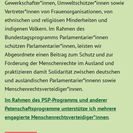
Gewerkschafter*innen, Umweltschützer*innen sowie
Vertreter*innen von Frauenorganisationen, von
ethnischen und religiösen Minderheiten und
indigenen Völkern. Im Rahmen des
Bundestagsprogramms Parlamentarier*innen
schützen Parlamentarier*innen, leisten wir
Abgeordnete einen Beitrag zum Schutz und zur
Förderung der Menschenrechte im Ausland und
praktizieren damit Solidarität zwischen deutschen
und ausländischen Parlamentarier*innenn sowie
Menschenrechtsverteidiger*innen.
Im Rahmen des PSP-Programms und anderer
Patenschaftsprogramme unterstütze ich mehrere
engagierte Menschenrechtsverteidiger*innen
.