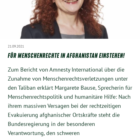
21.09.2021
FÜR MENSCHENRECHTE IN AFGHANISTAN EINSTEHEN!
Zum Bericht von Amnesty International über die
Zunahme von Menschenrechtsverletzungen unter
den Taliban erklärt Margarete Bause, Sprecherin für
Menschenrechtspolitik und humanitäre Hilfe: Nach
ihrem massiven Versagen bei der rechtzeitigen
Evakuierung afghanischer Ortskräfte steht die
Bundesregierung in der besonderen
Verantwortung, den schweren