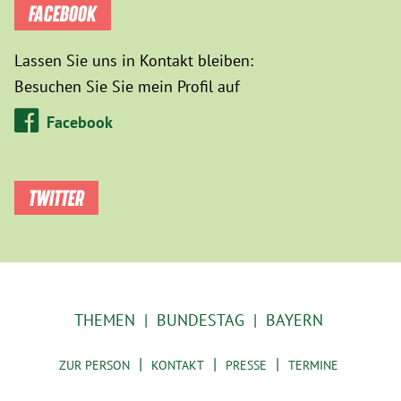
FACEBOOK
Lassen Sie uns in Kontakt bleiben:
Besuchen Sie Sie mein Profil auf
Facebook
TWITTER
THEMEN
BUNDESTAG
BAYERN
ZUR PERSON
KONTAKT
PRESSE
TERMINE