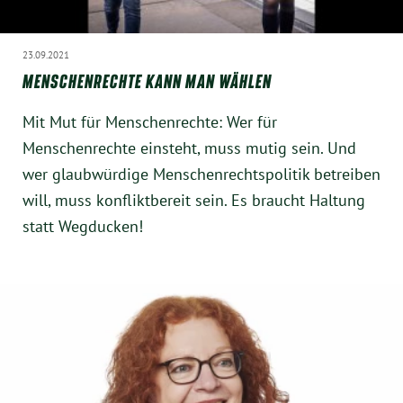
23.09.2021
MENSCHENRECHTE KANN MAN WÄHLEN
Mit Mut für Menschenrechte: Wer für
Menschenrechte einsteht, muss mutig sein. Und
wer glaubwürdige Menschenrechtspolitik betreiben
will, muss konfliktbereit sein. Es braucht Haltung
statt Wegducken!