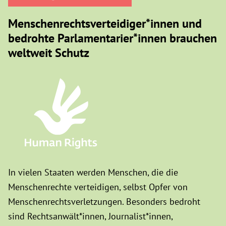
Menschenrechtsverteidiger*innen und
bedrohte Parlamentarier*innen brauchen
weltweit Schutz
In vielen Staaten werden Menschen, die die
Menschenrechte verteidigen, selbst Opfer von
Menschenrechtsverletzungen. Besonders bedroht
sind Rechtsanwält*innen, Journalist*innen,