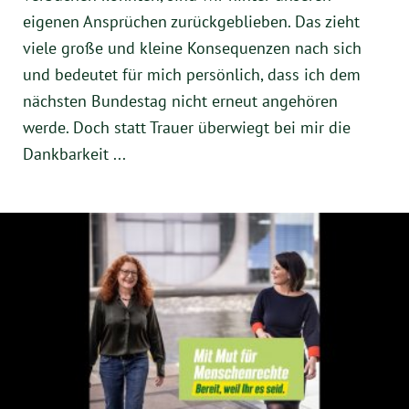
Instagram
eigenen Ansprüchen zurückgeblieben. Das zieht
viele große und kleine Konsequenzen nach sich
und bedeutet für mich persönlich, dass ich dem
nächsten Bundestag nicht erneut angehören
werde. Doch statt Trauer überwiegt bei mir die
Dankbarkeit ...