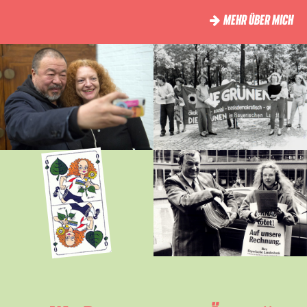
MEHR ÜBER MICH