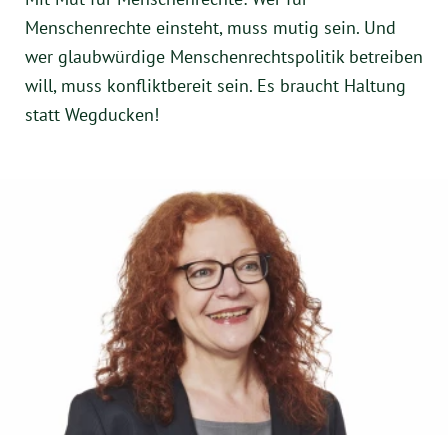
Menschenrechte einsteht, muss mutig sein. Und
wer glaubwürdige Menschenrechtspolitik betreiben
will, muss konfliktbereit sein. Es braucht Haltung
statt Wegducken!