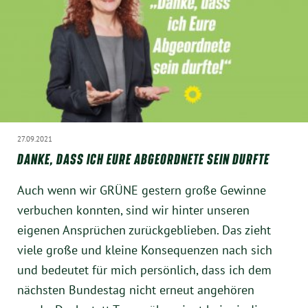
Instagram
27.09.2021
DANKE, DASS ICH EURE ABGEORDNETE SEIN DURFTE
Auch wenn wir GRÜNE gestern große Gewinne
verbuchen konnten, sind wir hinter unseren
eigenen Ansprüchen zurückgeblieben. Das zieht
viele große und kleine Konsequenzen nach sich
und bedeutet für mich persönlich, dass ich dem
nächsten Bundestag nicht erneut angehören