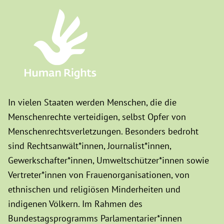
In vielen Staaten werden Menschen, die die
Menschenrechte verteidigen, selbst Opfer von
Menschenrechtsverletzungen. Besonders bedroht
sind Rechtsanwält*innen, Journalist*innen,
Gewerkschafter*innen, Umweltschützer*innen sowie
Vertreter*innen von Frauenorganisationen, von
ethnischen und religiösen Minderheiten und
indigenen Völkern. Im Rahmen des
Bundestagsprogramms Parlamentarier*innen