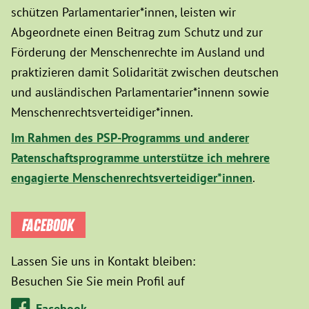
schützen Parlamentarier*innen, leisten wir
Abgeordnete einen Beitrag zum Schutz und zur
Förderung der Menschenrechte im Ausland und
praktizieren damit Solidarität zwischen deutschen
und ausländischen Parlamentarier*innenn sowie
Menschenrechtsverteidiger*innen.
Im Rahmen des PSP-Programms und anderer
Patenschaftsprogramme unterstütze ich mehrere
engagierte Menschenrechtsverteidiger*innen
.
FACEBOOK
Lassen Sie uns in Kontakt bleiben:
Besuchen Sie Sie mein Profil auf
Facebook