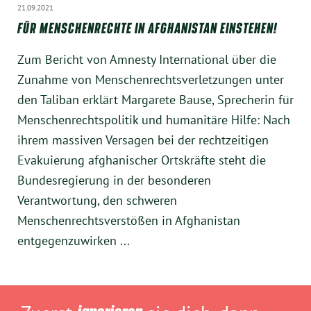
21.09.2021
FÜR MENSCHENRECHTE IN AFGHANISTAN EINSTEHEN!
Zum Bericht von Amnesty International über die
Zunahme von Menschenrechtsverletzungen unter
den Taliban erklärt Margarete Bause, Sprecherin für
Menschenrechtspolitik und humanitäre Hilfe: Nach
ihrem massiven Versagen bei der rechtzeitigen
Evakuierung afghanischer Ortskräfte steht die
Bundesregierung in der besonderen
Verantwortung, den schweren
Menschenrechtsverstößen in Afghanistan
entgegenzuwirken ...