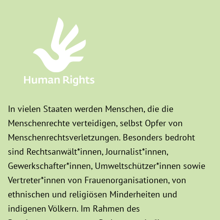
In vielen Staaten werden Menschen, die die
Menschenrechte verteidigen, selbst Opfer von
Menschenrechtsverletzungen. Besonders bedroht
sind Rechtsanwält*innen, Journalist*innen,
Gewerkschafter*innen, Umweltschützer*innen sowie
Vertreter*innen von Frauenorganisationen, von
ethnischen und religiösen Minderheiten und
indigenen Völkern. Im Rahmen des