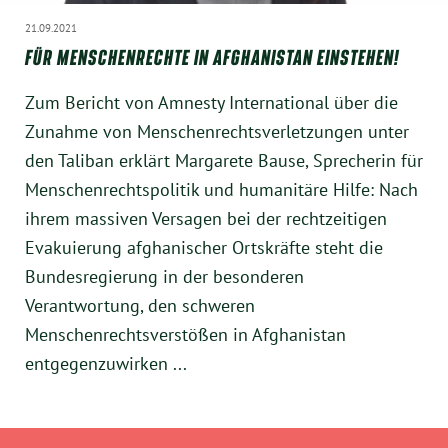
21.09.2021
FÜR MENSCHENRECHTE IN AFGHANISTAN EINSTEHEN!
Zum Bericht von Amnesty International über die
Zunahme von Menschenrechtsverletzungen unter
den Taliban erklärt Margarete Bause, Sprecherin für
Menschenrechtspolitik und humanitäre Hilfe: Nach
ihrem massiven Versagen bei der rechtzeitigen
Evakuierung afghanischer Ortskräfte steht die
Bundesregierung in der besonderen
Verantwortung, den schweren
Menschenrechtsverstößen in Afghanistan
entgegenzuwirken ...