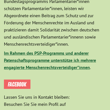
Bundestagsprogramms Parlamentarier*innen
schützen Parlamentarier*innen, leisten wir
Abgeordnete einen Beitrag zum Schutz und zur
Förderung der Menschenrechte im Ausland und
praktizieren damit Solidarität zwischen deutschen
und ausländischen Parlamentarier*innenn sowie
Menschenrechtsverteidiger*innen.
Im Rahmen des PSP-Programms und anderer
Patenschaftsprogramme unterstütze ich mehrere
engagierte Menschenrechtsverteidiger*innen
.
FACEBOOK
Lassen Sie uns in Kontakt bleiben:
Besuchen Sie Sie mein Profil auf