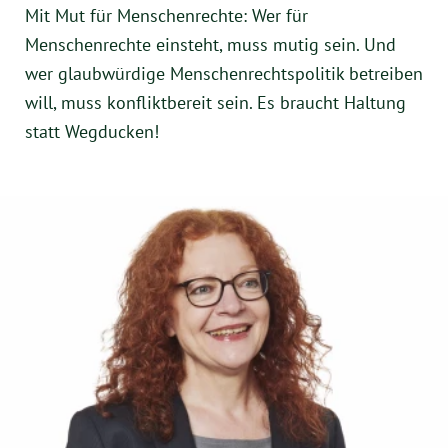
Mit Mut für Menschenrechte: Wer für
Menschenrechte einsteht, muss mutig sein. Und
wer glaubwürdige Menschenrechtspolitik betreiben
will, muss konfliktbereit sein. Es braucht Haltung
statt Wegducken!