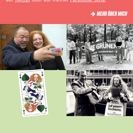
MEHR ÜBER MICH