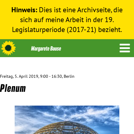
Hinweis:
Dies ist eine Archivseite, die
sich auf meine Arbeit in der 19.
Legislaturperiode (2017-21) bezieht.
Freitag, 5. April 2019, 9:00 - 16:30, Berlin
Themen
Plenum
Menschenrechte
Humanitäre Hilfe
Bundestag 2017-2021