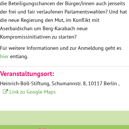
die Beteiligungschancen der Bürger/innen auch jenseits
Instagram
der frei und fair verlaufenen Parlamentswahlen? Und hat
die neue Regierung den Mut, im Konflikt mit
Aserbaidschan um Berg-Karabach neue
Kompromissinitiativen zu starten?
Für weitere Informationen und zur Anmeldung geht es
hier
entlang.
Veranstaltungsort:
Heinrich-Böll-Stiftung
Schumannstr. 8
10117 Berlin
Link zu Google-Maps