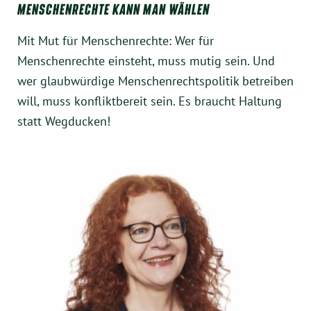
MENSCHENRECHTE KANN MAN WÄHLEN
Mit Mut für Menschenrechte: Wer für
Menschenrechte einsteht, muss mutig sein. Und
wer glaubwürdige Menschenrechtspolitik betreiben
will, muss konfliktbereit sein. Es braucht Haltung
statt Wegducken!