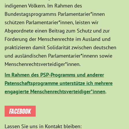
indigenen Völkern. Im Rahmen des
Bundestagsprogramms Parlamentarier*innen
schützen Parlamentarier*innen, leisten wir
Abgeordnete einen Beitrag zum Schutz und zur
Förderung der Menschenrechte im Ausland und
praktizieren damit Solidarität zwischen deutschen
und ausländischen Parlamentarier*innenn sowie
Menschenrechtsverteidiger*innen.
Im Rahmen des PSP-Programms und anderer
Patenschaftsprogramme unterstütze ich mehrere
engagierte Menschenrechtsverteidiger*innen
.
FACEBOOK
Lassen Sie uns in Kontakt bleiben: