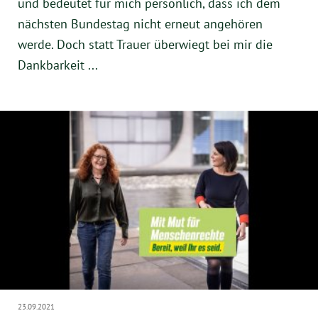
und bedeutet für mich persönlich, dass ich dem
nächsten Bundestag nicht erneut angehören
werde. Doch statt Trauer überwiegt bei mir die
Dankbarkeit ...
23.09.2021