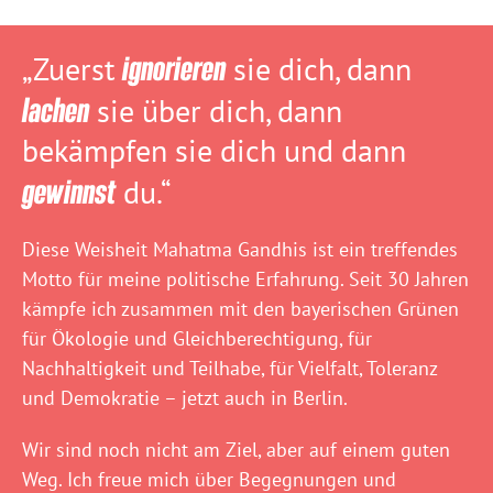
„Zuerst
ignorieren
sie dich, dann
lachen
sie über dich, dann
bekämpfen sie dich und dann
gewinnst
du.“
Diese Weisheit Mahatma Gandhis ist ein treffendes
Motto für meine politische Erfahrung. Seit 30 Jahren
kämpfe ich zusammen mit den bayerischen Grünen
für Ökologie und Gleichberechtigung, für
Nachhaltigkeit und Teilhabe, für Vielfalt, Toleranz
und Demokratie – jetzt auch in Berlin.
Wir sind noch nicht am Ziel, aber auf einem guten
Weg. Ich freue mich über Begegnungen und