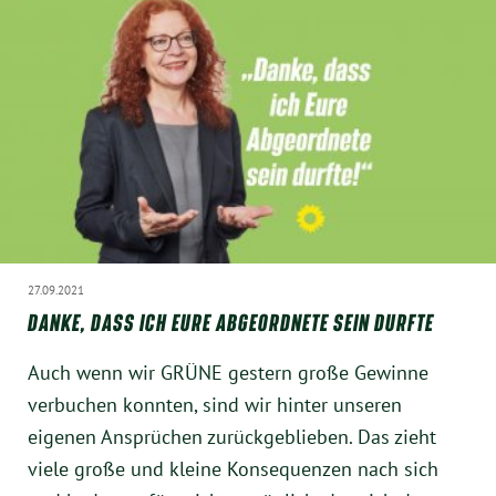
27.09.2021
DANKE, DASS ICH EURE ABGEORDNETE SEIN DURFTE
Auch wenn wir GRÜNE gestern große Gewinne
verbuchen konnten, sind wir hinter unseren
eigenen Ansprüchen zurückgeblieben. Das zieht
viele große und kleine Konsequenzen nach sich