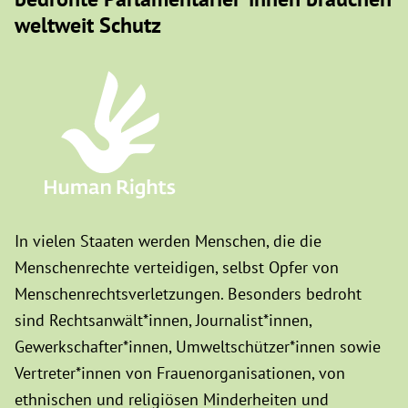
weltweit Schutz
In vielen Staaten werden Menschen, die die
Menschenrechte verteidigen, selbst Opfer von
Menschenrechtsverletzungen. Besonders bedroht
sind Rechtsanwält*innen, Journalist*innen,
Gewerkschafter*innen, Umweltschützer*innen sowie
Vertreter*innen von Frauenorganisationen, von
ethnischen und religiösen Minderheiten und