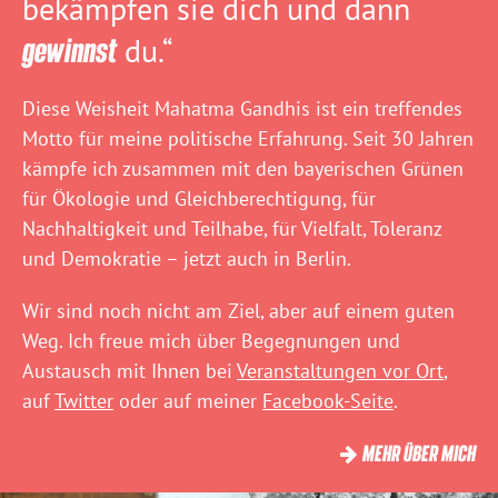
bekämpfen sie dich und dann
gewinnst
du.“
Diese Weisheit Mahatma Gandhis ist ein treffendes
Motto für meine politische Erfahrung. Seit 30 Jahren
kämpfe ich zusammen mit den bayerischen Grünen
für Ökologie und Gleichberechtigung, für
Nachhaltigkeit und Teilhabe, für Vielfalt, Toleranz
und Demokratie – jetzt auch in Berlin.
Wir sind noch nicht am Ziel, aber auf einem guten
Weg. Ich freue mich über Begegnungen und
Austausch mit Ihnen bei
Veranstaltungen vor Ort
,
auf
Twitter
oder auf meiner
Facebook-Seite
.
MEHR ÜBER MICH