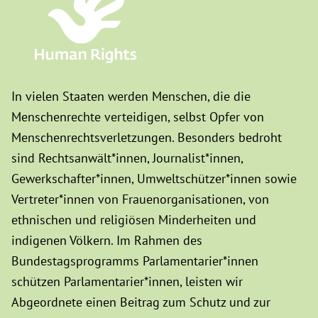
In vielen Staaten werden Menschen, die die
Menschenrechte verteidigen, selbst Opfer von
Menschenrechtsverletzungen. Besonders bedroht
sind Rechtsanwält*innen, Journalist*innen,
Gewerkschafter*innen, Umweltschützer*innen sowie
Vertreter*innen von Frauenorganisationen, von
ethnischen und religiösen Minderheiten und
indigenen Völkern. Im Rahmen des
Bundestagsprogramms Parlamentarier*innen
schützen Parlamentarier*innen, leisten wir
Abgeordnete einen Beitrag zum Schutz und zur