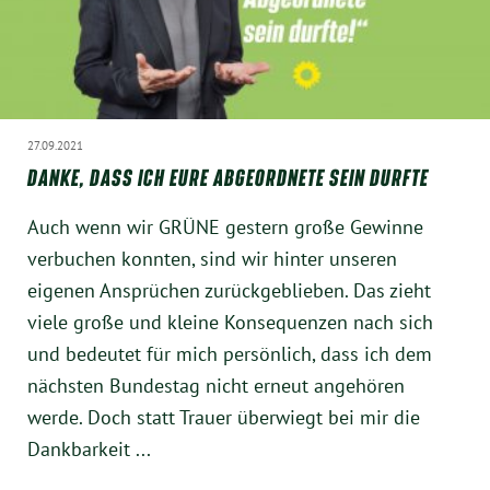
Instagram
27.09.2021
DANKE, DASS ICH EURE ABGEORDNETE SEIN DURFTE
Auch wenn wir GRÜNE gestern große Gewinne
verbuchen konnten, sind wir hinter unseren
eigenen Ansprüchen zurückgeblieben. Das zieht
viele große und kleine Konsequenzen nach sich
und bedeutet für mich persönlich, dass ich dem
nächsten Bundestag nicht erneut angehören
werde. Doch statt Trauer überwiegt bei mir die
Dankbarkeit ...