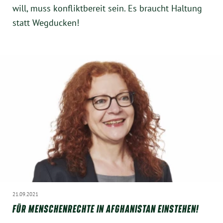
will, muss konfliktbereit sein. Es braucht Haltung
statt Wegducken!
21.09.2021
FÜR MENSCHENRECHTE IN AFGHANISTAN EINSTEHEN!