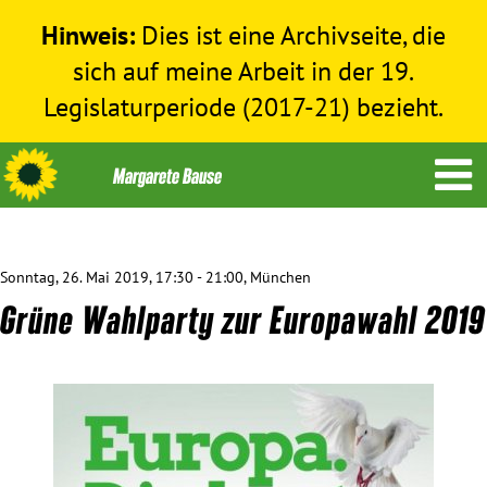
Hinweis:
Dies ist eine Archivseite, die
sich auf meine Arbeit in der 19.
Legislaturperiode (2017-21) bezieht.
Sonntag, 26. Mai 2019, 17:30 - 21:00, München
Themen
Grüne Wahlparty zur Europawahl 2019
Menschenrechte
Humanitäre Hilfe
Bundestag 2017-2021