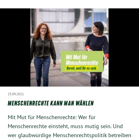
23.09.2021
MENSCHENRECHTE KANN MAN WÄHLEN
Mit Mut für Menschenrechte: Wer für
Menschenrechte einsteht, muss mutig sein. Und
wer glaubwürdige Menschenrechtspolitik betreiben