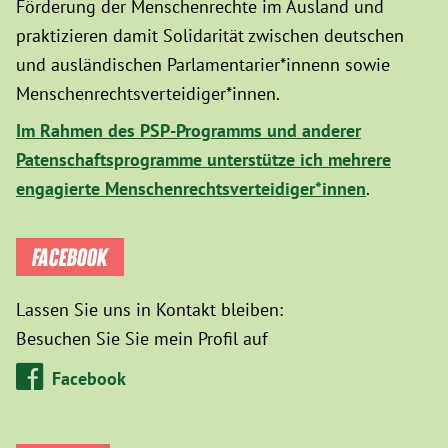
Förderung der Menschenrechte im Ausland und
praktizieren damit Solidarität zwischen deutschen
und ausländischen Parlamentarier*innenn sowie
Menschenrechtsverteidiger*innen.
Im Rahmen des PSP-Programms und anderer
Patenschaftsprogramme unterstütze ich mehrere
engagierte Menschenrechtsverteidiger*innen
.
FACEBOOK
Lassen Sie uns in Kontakt bleiben:
Besuchen Sie Sie mein Profil auf
Facebook