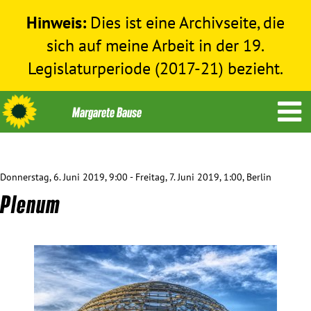
Hinweis:
Dies ist eine Archivseite, die
sich auf meine Arbeit in der 19.
Legislaturperiode (2017-21) bezieht.
Donnerstag, 6. Juni 2019, 9:00 - Freitag, 7. Juni 2019, 1:00, Berlin
Themen
Plenum
Menschenrechte
Humanitäre Hilfe
Bundestag 2017-2021