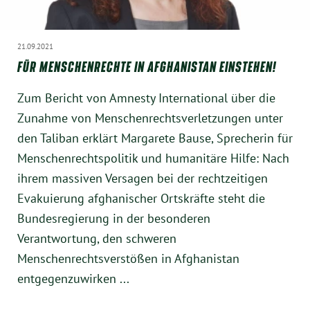
21.09.2021
FÜR MENSCHENRECHTE IN AFGHANISTAN EINSTEHEN!
Zum Bericht von Amnesty International über die
Zunahme von Menschenrechtsverletzungen unter
den Taliban erklärt Margarete Bause, Sprecherin für
Menschenrechtspolitik und humanitäre Hilfe: Nach
ihrem massiven Versagen bei der rechtzeitigen
Evakuierung afghanischer Ortskräfte steht die
Bundesregierung in der besonderen
Verantwortung, den schweren
Menschenrechtsverstößen in Afghanistan
entgegenzuwirken ...