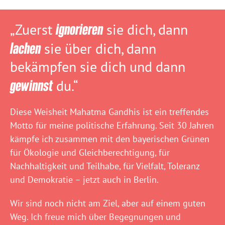
„Zuerst
ignorieren
sie dich, dann
lachen
sie über dich, dann
bekämpfen sie dich und dann
gewinnst
du.“
Diese Weisheit Mahatma Gandhis ist ein treffendes
Motto für meine politische Erfahrung. Seit 30 Jahren
kämpfe ich zusammen mit den bayerischen Grünen
für Ökologie und Gleichberechtigung, für
Nachhaltigkeit und Teilhabe, für Vielfalt, Toleranz
und Demokratie – jetzt auch in Berlin.
Wir sind noch nicht am Ziel, aber auf einem guten
Weg. Ich freue mich über Begegnungen und