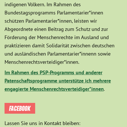
indigenen Völkern. Im Rahmen des
Bundestagsprogramms Parlamentarier*innen
schützen Parlamentarier*innen, leisten wir
Abgeordnete einen Beitrag zum Schutz und zur
Förderung der Menschenrechte im Ausland und
praktizieren damit Solidarität zwischen deutschen
und ausländischen Parlamentarier*innenn sowie
Menschenrechtsverteidiger*innen.
Im Rahmen des PSP-Programms und anderer
Patenschaftsprogramme unterstütze ich mehrere
engagierte Menschenrechtsverteidiger*innen
.
FACEBOOK
Lassen Sie uns in Kontakt bleiben: