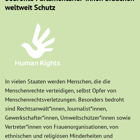
weltweit Schutz
In vielen Staaten werden Menschen, die die
Menschenrechte verteidigen, selbst Opfer von
Menschenrechtsverletzungen. Besonders bedroht
sind Rechtsanwält*innen, Journalist*innen,
Gewerkschafter*innen, Umweltschützer*innen sowie
Vertreter*innen von Frauenorganisationen, von
ethnischen und religiösen Minderheiten und