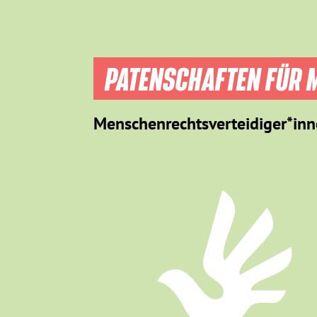
PATENSCHAFTEN FÜR M
Menschenrechtsverteidiger*inn