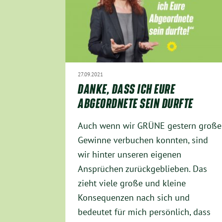
27.09.2021
DANKE, DASS ICH EURE
ABGEORDNETE SEIN DURFTE
Auch wenn wir GRÜNE gestern große
Gewinne verbuchen konnten, sind
wir hinter unseren eigenen
Ansprüchen zurückgeblieben. Das
zieht viele große und kleine
Konsequenzen nach sich und
bedeutet für mich persönlich, dass