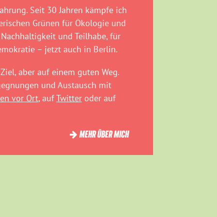
fahrung. Seit 30 Jahren kämpfe ich
rischen Grünen für Ökologie und
 Nachhaltigkeit und Teilhabe, für
emokratie – jetzt auch in Berlin.
Ziel, aber auf einem guten Weg.
egegnungen und Austausch mit
en vor Ort
, auf
Twitter
oder auf
MEHR ÜBER MICH