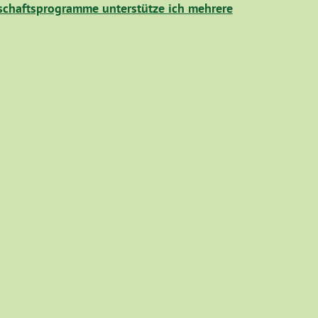
chaftsprogramme unterstütze ich mehrere