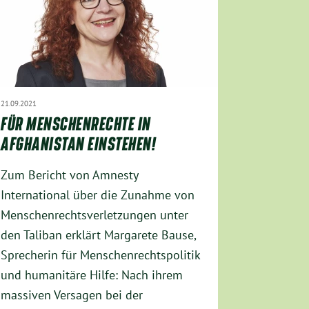
21.09.2021
FÜR MENSCHENRECHTE IN
AFGHANISTAN EINSTEHEN!
Zum Bericht von Amnesty
International über die Zunahme von
Menschenrechtsverletzungen unter
den Taliban erklärt Margarete Bause,
Sprecherin für Menschenrechtspolitik
und humanitäre Hilfe: Nach ihrem
massiven Versagen bei der