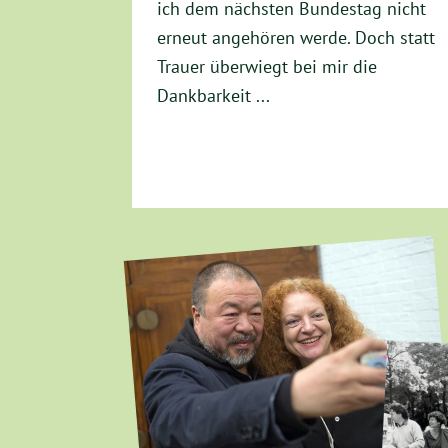
ich dem nächsten Bundestag nicht
erneut angehören werde. Doch statt
Trauer überwiegt bei mir die
Dankbarkeit ...