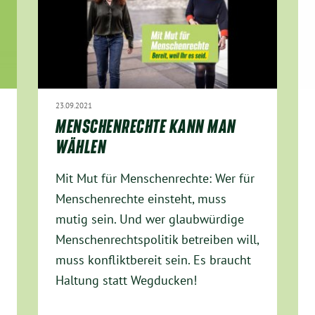
23.09.2021
MENSCHENRECHTE KANN MAN
WÄHLEN
Mit Mut für Menschenrechte: Wer für
Menschenrechte einsteht, muss
mutig sein. Und wer glaubwürdige
Menschenrechtspolitik betreiben will,
muss konfliktbereit sein. Es braucht
Haltung statt Wegducken!