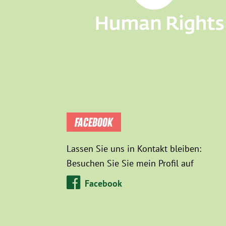
FACEBOOK
Lassen Sie uns in Kontakt bleiben:
Besuchen Sie Sie mein Profil auf
Facebook