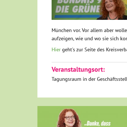
München vor. Vor allem aber woll
aufzeigen, wie und wo sie sich kon
Hier
geht's zur Seite des Kreisve
Veranstaltungsort:
Tagungsraum in der Geschäftsstel