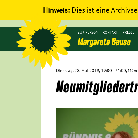
Hinweis:
Dies ist eine Archivse
ZUR PERSON
KONTAKT
PRESSE
Margarete Bause
Dienstag, 28. Mai 2019, 19:00 - 21:00, Mün
Neumitgliedert