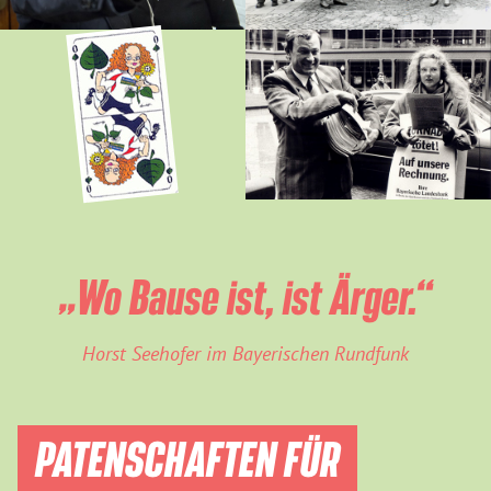
„Wo Bause ist, ist Ärger.“
Horst Seehofer im Bayerischen Rundfunk
PATENSCHAFTEN FÜR