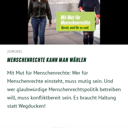
Instagram
23.09.2021
MENSCHENRECHTE KANN MAN WÄHLEN
Mit Mut für Menschenrechte: Wer für
Menschenrechte einsteht, muss mutig sein. Und
wer glaubwürdige Menschenrechtspolitik betreiben
will, muss konfliktbereit sein. Es braucht Haltung
statt Wegducken!