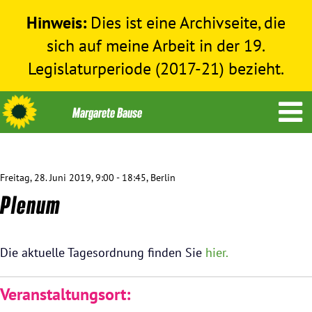
Hinweis:
Dies ist eine Archivseite, die
sich auf meine Arbeit in der 19.
Legislaturperiode (2017-21) bezieht.
Freitag, 28. Juni 2019, 9:00 - 18:45, Berlin
Themen
Plenum
Menschenrechte
Die aktuelle Tagesordnung finden Sie
hier.
Humanitäre Hilfe
Veranstaltungsort:
Bundestag 2017-2021