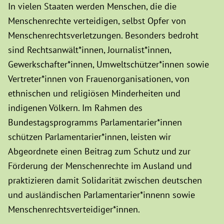
In vielen Staaten werden Menschen, die die
Menschenrechte verteidigen, selbst Opfer von
Menschenrechtsverletzungen. Besonders bedroht
sind Rechtsanwält*innen, Journalist*innen,
Gewerkschafter*innen, Umweltschützer*innen sowie
Vertreter*innen von Frauenorganisationen, von
ethnischen und religiösen Minderheiten und
indigenen Völkern. Im Rahmen des
Bundestagsprogramms Parlamentarier*innen
schützen Parlamentarier*innen, leisten wir
Abgeordnete einen Beitrag zum Schutz und zur
Förderung der Menschenrechte im Ausland und
praktizieren damit Solidarität zwischen deutschen
und ausländischen Parlamentarier*innenn sowie
Menschenrechtsverteidiger*innen.