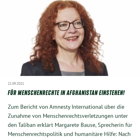
21.09.2021
FÜR MENSCHENRECHTE IN AFGHANISTAN EINSTEHEN!
Zum Bericht von Amnesty International über die
Zunahme von Menschenrechtsverletzungen unter
den Taliban erklärt Margarete Bause, Sprecherin für
Menschenrechtspolitik und humanitäre Hilfe: Nach