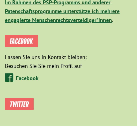
Im Rahmen des PSP-Programms und anderer
Patenschaftsprogramme unterstütze ich mehrere
engagierte Menschenrechtsverteidiger*innen
.
FACEBOOK
Lassen Sie uns in Kontakt bleiben:
Besuchen Sie Sie mein Profil auf
Facebook
TWITTER