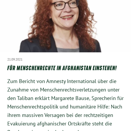
21.09.2021
FÜR MENSCHENRECHTE IN AFGHANISTAN EINSTEHEN!
Zum Bericht von Amnesty International über die
Zunahme von Menschenrechtsverletzungen unter
den Taliban erklärt Margarete Bause, Sprecherin für
Menschenrechtspolitik und humanitäre Hilfe: Nach
ihrem massiven Versagen bei der rechtzeitigen
Evakuierung afghanischer Ortskräfte steht die