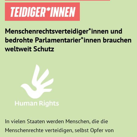
TEIDIGER­*INNEN
Menschenrechtsverteidiger*innen und
bedrohte Parlamentarier*innen brauchen
weltweit Schutz
In vielen Staaten werden Menschen, die die
Menschenrechte verteidigen, selbst Opfer von