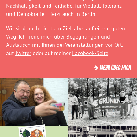
Nachhaltigkeit und Teilhabe, für Vielfalt, Toleranz
und Demokratie – jetzt auch in Berlin.
Wir sind noch nicht am Ziel, aber auf einem guten
Weg. Ich freue mich über Begegnungen und
Austausch mit Ihnen bei
Veranstaltungen vor Ort
,
auf
Twitter
oder auf meiner
Facebook-Seite
.
MEHR ÜBER MICH