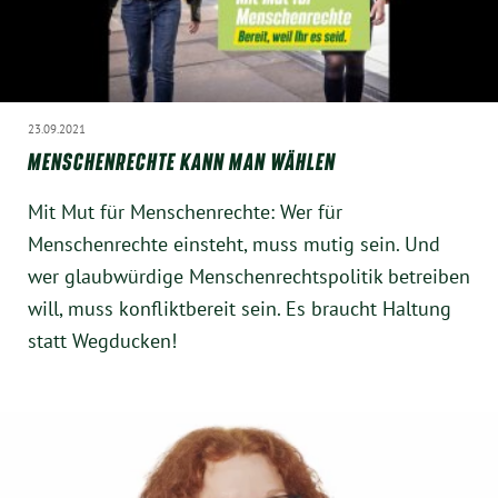
23.09.2021
MENSCHENRECHTE KANN MAN WÄHLEN
Mit Mut für Menschenrechte: Wer für
Menschenrechte einsteht, muss mutig sein. Und
wer glaubwürdige Menschenrechtspolitik betreiben
will, muss konfliktbereit sein. Es braucht Haltung
statt Wegducken!