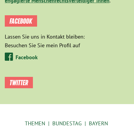
engagierte Menschenrechtsverteidiger*innen
.
FACEBOOK
Lassen Sie uns in Kontakt bleiben:
Besuchen Sie Sie mein Profil auf
Facebook
TWITTER
THEMEN
BUNDESTAG
BAYERN