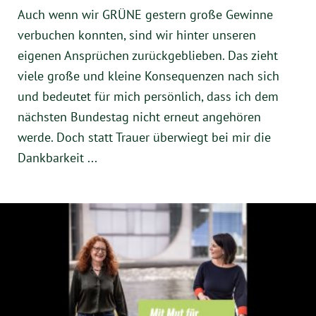
Instagram
Auch wenn wir GRÜNE gestern große Gewinne
verbuchen konnten, sind wir hinter unseren
eigenen Ansprüchen zurückgeblieben. Das zieht
viele große und kleine Konsequenzen nach sich
und bedeutet für mich persönlich, dass ich dem
nächsten Bundestag nicht erneut angehören
werde. Doch statt Trauer überwiegt bei mir die
Dankbarkeit ...