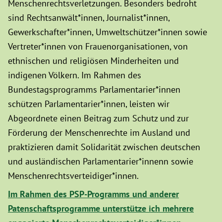
Menschenrechtsverletzungen. Besonders bedroht
sind Rechtsanwält*innen, Journalist*innen,
Gewerkschafter*innen, Umweltschützer*innen sowie
Vertreter*innen von Frauenorganisationen, von
ethnischen und religiösen Minderheiten und
indigenen Völkern. Im Rahmen des
Bundestagsprogramms Parlamentarier*innen
schützen Parlamentarier*innen, leisten wir
Abgeordnete einen Beitrag zum Schutz und zur
Förderung der Menschenrechte im Ausland und
praktizieren damit Solidarität zwischen deutschen
und ausländischen Parlamentarier*innenn sowie
Menschenrechtsverteidiger*innen.
Im Rahmen des PSP-Programms und anderer
Patenschaftsprogramme unterstütze ich mehrere