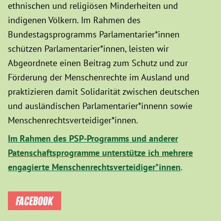
ethnischen und religiösen Minderheiten und
indigenen Völkern. Im Rahmen des
Bundestagsprogramms Parlamentarier*innen
schützen Parlamentarier*innen, leisten wir
Abgeordnete einen Beitrag zum Schutz und zur
Förderung der Menschenrechte im Ausland und
praktizieren damit Solidarität zwischen deutschen
und ausländischen Parlamentarier*innenn sowie
Menschenrechtsverteidiger*innen.
Im Rahmen des PSP-Programms und anderer
Patenschaftsprogramme unterstütze ich mehrere
engagierte Menschenrechtsverteidiger*innen
.
FACEBOOK