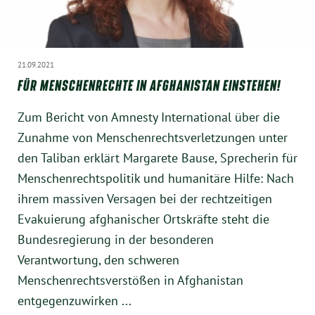
21.09.2021
FÜR MENSCHENRECHTE IN AFGHANISTAN EINSTEHEN!
Zum Bericht von Amnesty International über die
Zunahme von Menschenrechtsverletzungen unter
den Taliban erklärt Margarete Bause, Sprecherin für
Menschenrechtspolitik und humanitäre Hilfe: Nach
ihrem massiven Versagen bei der rechtzeitigen
Evakuierung afghanischer Ortskräfte steht die
Bundesregierung in der besonderen
Verantwortung, den schweren
Menschenrechtsverstößen in Afghanistan
entgegenzuwirken ...