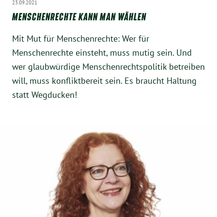
23.09.2021
MENSCHENRECHTE KANN MAN WÄHLEN
Mit Mut für Menschenrechte: Wer für
Menschenrechte einsteht, muss mutig sein. Und
wer glaubwürdige Menschenrechtspolitik betreiben
will, muss konfliktbereit sein. Es braucht Haltung
statt Wegducken!