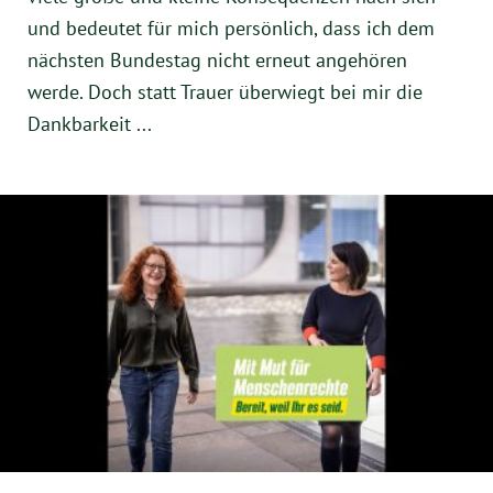
und bedeutet für mich persönlich, dass ich dem
nächsten Bundestag nicht erneut angehören
werde. Doch statt Trauer überwiegt bei mir die
Dankbarkeit ...