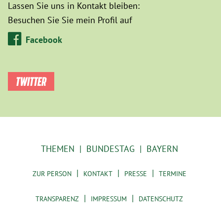
Lassen Sie uns in Kontakt bleiben:
Besuchen Sie Sie mein Profil auf
Facebook
TWITTER
THEMEN
BUNDESTAG
BAYERN
ZUR PERSON
KONTAKT
PRESSE
TERMINE
TRANSPARENZ
IMPRESSUM
DATENSCHUTZ