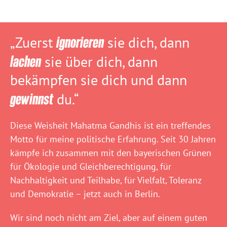
„Zuerst
ignorieren
sie dich, dann
lachen
sie über dich, dann
bekämpfen sie dich und dann
gewinnst
du.“
Diese Weisheit Mahatma Gandhis ist ein treffendes
Motto für meine politische Erfahrung. Seit 30 Jahren
kämpfe ich zusammen mit den bayerischen Grünen
für Ökologie und Gleichberechtigung, für
Nachhaltigkeit und Teilhabe, für Vielfalt, Toleranz
und Demokratie – jetzt auch in Berlin.
Wir sind noch nicht am Ziel, aber auf einem guten