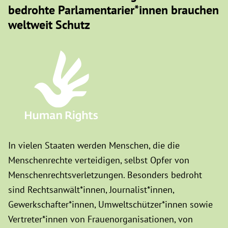
bedrohte Parlamentarier*innen brauchen
weltweit Schutz
In vielen Staaten werden Menschen, die die
Menschenrechte verteidigen, selbst Opfer von
Menschenrechtsverletzungen. Besonders bedroht
sind Rechtsanwält*innen, Journalist*innen,
Gewerkschafter*innen, Umweltschützer*innen sowie
Vertreter*innen von Frauenorganisationen, von