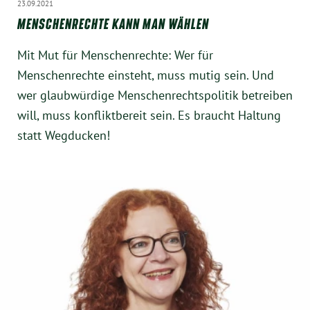
23.09.2021
MENSCHENRECHTE KANN MAN WÄHLEN
Mit Mut für Menschenrechte: Wer für
Menschenrechte einsteht, muss mutig sein. Und
wer glaubwürdige Menschenrechtspolitik betreiben
will, muss konfliktbereit sein. Es braucht Haltung
statt Wegducken!