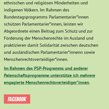
ethnischen und religiösen Minderheiten und
indigenen Völkern. Im Rahmen des
Bundestagsprogramms Parlamentarier*innen
schützen Parlamentarier*innen, leisten wir
Abgeordnete einen Beitrag zum Schutz und zur
Förderung der Menschenrechte im Ausland und
praktizieren damit Solidarität zwischen deutschen
und ausländischen Parlamentarier*innenn sowie
Menschenrechtsverteidiger*innen.
Im Rahmen des PSP-Programms und anderer
Patenschaftsprogramme unterstütze ich mehrere
engagierte Menschenrechtsverteidiger*innen
.
FACEBOOK