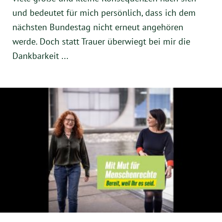
und bedeutet für mich persönlich, dass ich dem
nächsten Bundestag nicht erneut angehören
werde. Doch statt Trauer überwiegt bei mir die
Dankbarkeit ...