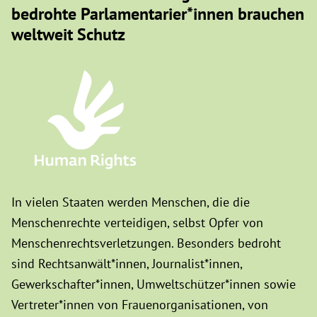
bedrohte Parlamentarier*innen brauchen
weltweit Schutz
In vielen Staaten werden Menschen, die die
Menschenrechte verteidigen, selbst Opfer von
Menschenrechtsverletzungen. Besonders bedroht
sind Rechtsanwält*innen, Journalist*innen,
Gewerkschafter*innen, Umweltschützer*innen sowie
Vertreter*innen von Frauenorganisationen, von