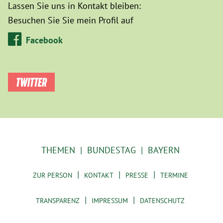
Lassen Sie uns in Kontakt bleiben:
Besuchen Sie Sie mein Profil auf
Facebook
TWITTER
THEMEN
BUNDESTAG
BAYERN
ZUR PERSON
KONTAKT
PRESSE
TERMINE
TRANSPARENZ
IMPRESSUM
DATENSCHUTZ