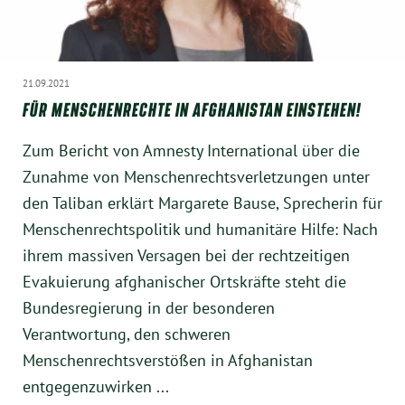
21.09.2021
FÜR MENSCHENRECHTE IN AFGHANISTAN EINSTEHEN!
Zum Bericht von Amnesty International über die
Zunahme von Menschenrechtsverletzungen unter
den Taliban erklärt Margarete Bause, Sprecherin für
Menschenrechtspolitik und humanitäre Hilfe: Nach
ihrem massiven Versagen bei der rechtzeitigen
Evakuierung afghanischer Ortskräfte steht die
Bundesregierung in der besonderen
Verantwortung, den schweren
Menschenrechtsverstößen in Afghanistan
entgegenzuwirken ...