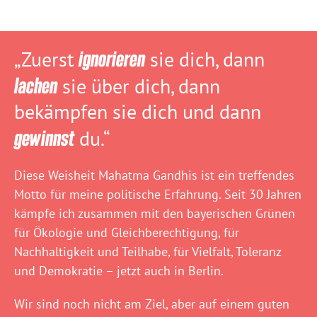
„Zuerst
ignorieren
sie dich, dann
lachen
sie über dich, dann
bekämpfen sie dich und dann
gewinnst
du.“
Diese Weisheit Mahatma Gandhis ist ein treffendes
Motto für meine politische Erfahrung. Seit 30 Jahren
kämpfe ich zusammen mit den bayerischen Grünen
für Ökologie und Gleichberechtigung, für
Nachhaltigkeit und Teilhabe, für Vielfalt, Toleranz
und Demokratie – jetzt auch in Berlin.
Wir sind noch nicht am Ziel, aber auf einem guten