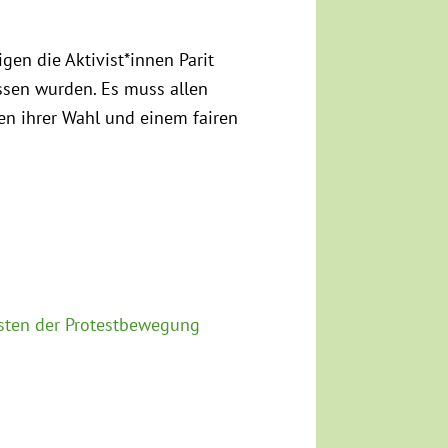
gen die Aktivist*innen Parit
sen wurden. Es muss allen
n ihrer Wahl und einem fairen
sten der Protestbewegung