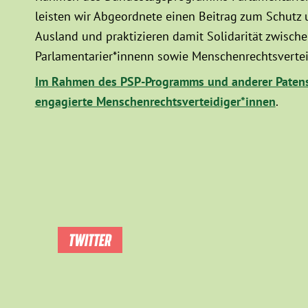
leisten wir Abgeordnete einen Beitrag zum Schutz
Ausland und praktizieren damit Solidarität zwisc
Parlamentarier*innenn sowie Menschenrechtsvertei
Im Rahmen des PSP-Programms und anderer Patens
engagierte Menschenrechtsverteidiger*innen
.
TWITTER