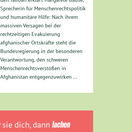
Sprecherin für Menschenrechtspolitik
und humanitäre Hilfe: Nach ihrem
massiven Versagen bei der
rechtzeitigen Evakuierung
afghanischer Ortskräfte steht die
Bundesregierung in der besonderen
Verantwortung, den schweren
Menschenrechtsverstößen in
Afghanistan entgegenzuwirken ...
n
sie dich, dann
lachen