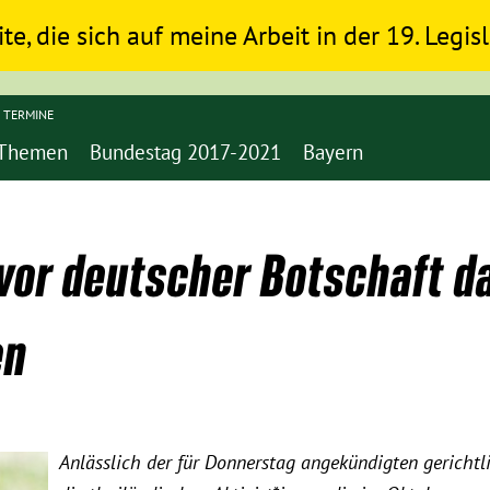
ite, die sich auf meine Arbeit in der 19. Legi
TERMINE
Themen
Bundestag 2017-2021
Bayern
or deutscher Botschaft da
en
Anlässlich der für Donnerstag angekündigten gericht