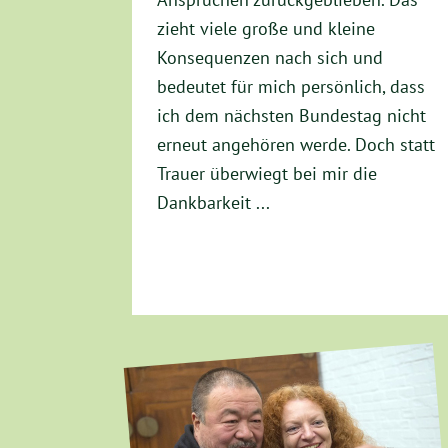
zieht viele große und kleine
Konsequenzen nach sich und
bedeutet für mich persönlich, dass
ich dem nächsten Bundestag nicht
erneut angehören werde. Doch statt
Trauer überwiegt bei mir die
Dankbarkeit ...