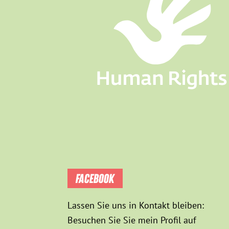
FACEBOOK
Lassen Sie uns in Kontakt bleiben:
Besuchen Sie Sie mein Profil auf