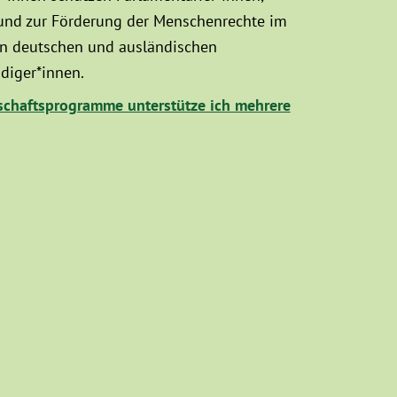
 und zur Förderung der Menschenrechte im
hen deutschen und ausländischen
diger*innen.
chaftsprogramme unterstütze ich mehrere