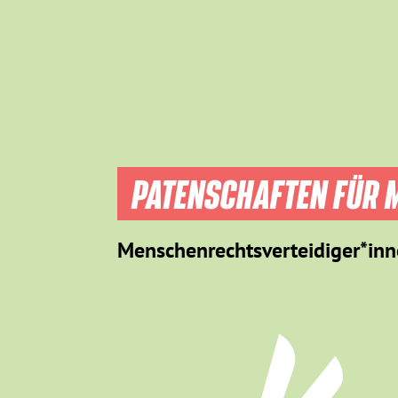
PATENSCHAFTEN FÜR M
Menschenrechtsverteidiger*inn