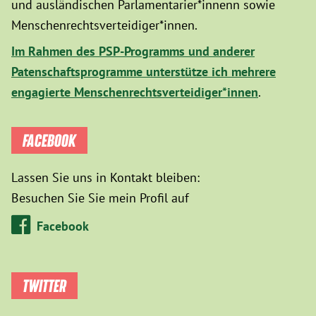
und ausländischen Parlamentarier*innenn sowie
Menschenrechtsverteidiger*innen.
Im Rahmen des PSP-Programms und anderer
Patenschaftsprogramme unterstütze ich mehrere
engagierte Menschenrechtsverteidiger*innen
.
FACEBOOK
Lassen Sie uns in Kontakt bleiben:
Besuchen Sie Sie mein Profil auf
Facebook
TWITTER