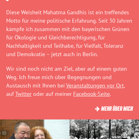
Diese Weisheit Mahatma Gandhis ist ein treffendes
Motto für meine politische Erfahrung. Seit 30 Jahren
kämpfe ich zusammen mit den bayerischen Grünen
für Ökologie und Gleichberechtigung, für
Nachhaltigkeit und Teilhabe, für Vielfalt, Toleranz
und Demokratie – jetzt auch in Berlin.
Wir sind noch nicht am Ziel, aber auf einem guten
Weg. Ich freue mich über Begegnungen und
Austausch mit Ihnen bei
Veranstaltungen vor Ort
,
auf
Twitter
oder auf meiner
Facebook-Seite
.
MEHR ÜBER MICH