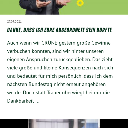
27.09.2021
DANKE, DASS ICH EURE ABGEORDNETE SEIN DURFTE
Auch wenn wir GRÜNE gestern große Gewinne
verbuchen konnten, sind wir hinter unseren
eigenen Ansprüchen zurückgeblieben. Das zieht
viele große und kleine Konsequenzen nach sich
und bedeutet für mich persönlich, dass ich dem
nächsten Bundestag nicht erneut angehören
werde. Doch statt Trauer überwiegt bei mir die
Dankbarkeit ...