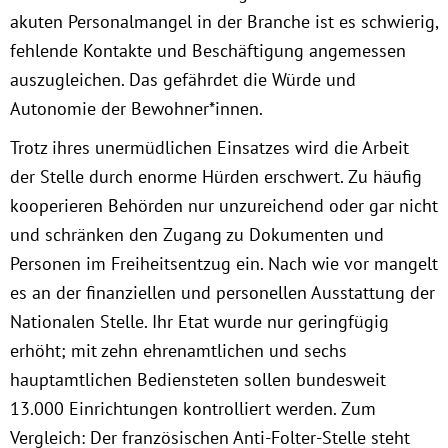
Instagram
akuten Personalmangel in der Branche ist es schwierig,
fehlende Kontakte und Beschäftigung angemessen
auszugleichen. Das gefährdet die Würde und
Autonomie der Bewohner*innen.
Trotz ihres unermüdlichen Einsatzes wird die Arbeit
der Stelle durch enorme Hürden erschwert. Zu häufig
kooperieren Behörden nur unzureichend oder gar nicht
und schränken den Zugang zu Dokumenten und
Personen im Freiheitsentzug ein. Nach wie vor mangelt
es an der finanziellen und personellen Ausstattung der
Nationalen Stelle. Ihr Etat wurde nur geringfügig
erhöht; mit zehn ehrenamtlichen und sechs
hauptamtlichen Bediensteten sollen bundesweit
13.000 Einrichtungen kontrolliert werden. Zum
Vergleich: Der französischen Anti-Folter-Stelle steht