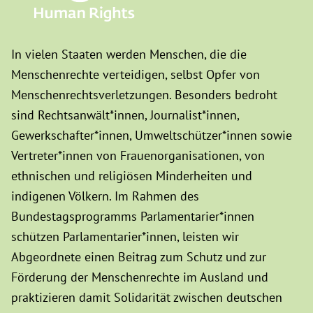
In vielen Staaten werden Menschen, die die
Menschenrechte verteidigen, selbst Opfer von
Menschenrechtsverletzungen. Besonders bedroht
sind Rechtsanwält*innen, Journalist*innen,
Gewerkschafter*innen, Umweltschützer*innen sowie
Vertreter*innen von Frauenorganisationen, von
ethnischen und religiösen Minderheiten und
indigenen Völkern. Im Rahmen des
Bundestagsprogramms Parlamentarier*innen
schützen Parlamentarier*innen, leisten wir
Abgeordnete einen Beitrag zum Schutz und zur
Förderung der Menschenrechte im Ausland und
praktizieren damit Solidarität zwischen deutschen