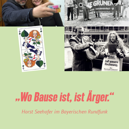
„Wo Bause ist, ist Ärger.“
Horst Seehofer im Bayerischen Rundfunk