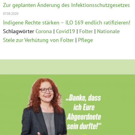
Zur geplanten Änderung des Infektionsschutzgesetzes
07.08.2020
Indigene Rechte stärken – ILO 169 endlich ratifizieren!
Schlagwörter
Corona
Covid19
Folter
Nationale
Stele zur Verhütung von Folter
Pflege