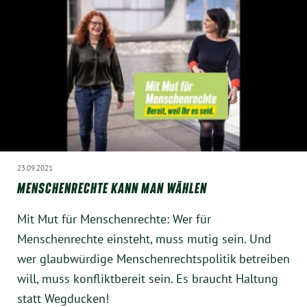
23.09.2021
MENSCHENRECHTE KANN MAN WÄHLEN
Mit Mut für Menschenrechte: Wer für
Menschenrechte einsteht, muss mutig sein. Und
wer glaubwürdige Menschenrechtspolitik betreiben
will, muss konfliktbereit sein. Es braucht Haltung
statt Wegducken!