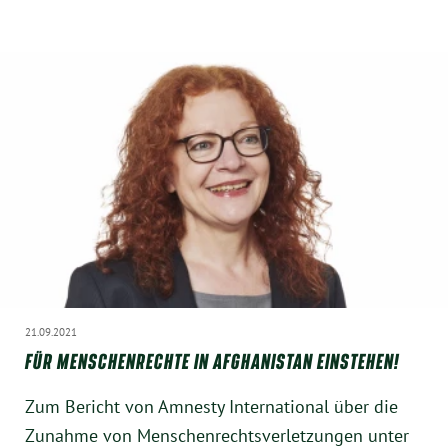
21.09.2021
FÜR MENSCHENRECHTE IN AFGHANISTAN EINSTEHEN!
Zum Bericht von Amnesty International über die
Zunahme von Menschenrechtsverletzungen unter