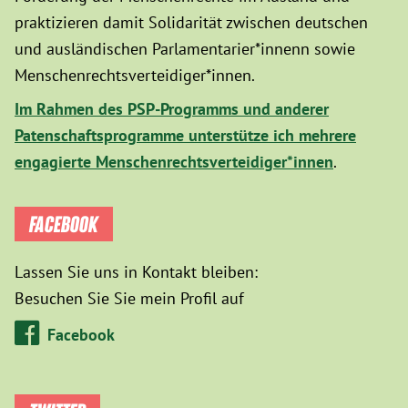
praktizieren damit Solidarität zwischen deutschen
und ausländischen Parlamentarier*innenn sowie
Menschenrechtsverteidiger*innen.
Im Rahmen des PSP-Programms und anderer
Patenschaftsprogramme unterstütze ich mehrere
engagierte Menschenrechtsverteidiger*innen
.
FACEBOOK
Lassen Sie uns in Kontakt bleiben:
Besuchen Sie Sie mein Profil auf
Facebook