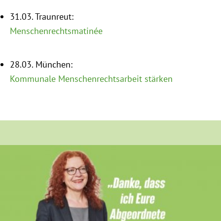
Instagram
31.03. Traunreut:
Menschenrechtsmatinée
28.03. München:
Kommunale Menschenrechtsarbeit stärken