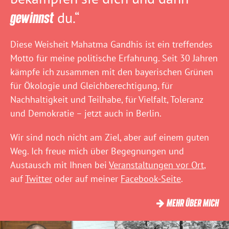
gewinnst
du.“
Diese Weisheit Mahatma Gandhis ist ein treffendes
Motto für meine politische Erfahrung. Seit 30 Jahren
kämpfe ich zusammen mit den bayerischen Grünen
für Ökologie und Gleichberechtigung, für
Nachhaltigkeit und Teilhabe, für Vielfalt, Toleranz
und Demokratie – jetzt auch in Berlin.
Wir sind noch nicht am Ziel, aber auf einem guten
Weg. Ich freue mich über Begegnungen und
Austausch mit Ihnen bei
Veranstaltungen vor Ort
,
auf
Twitter
oder auf meiner
Facebook-Seite
.
MEHR ÜBER MICH