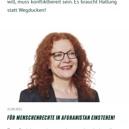
will, muss konfliktbereit sein. Es braucht Haltung
statt Wegducken!
21.09.2021
FÜR MENSCHENRECHTE IN AFGHANISTAN EINSTEHEN!