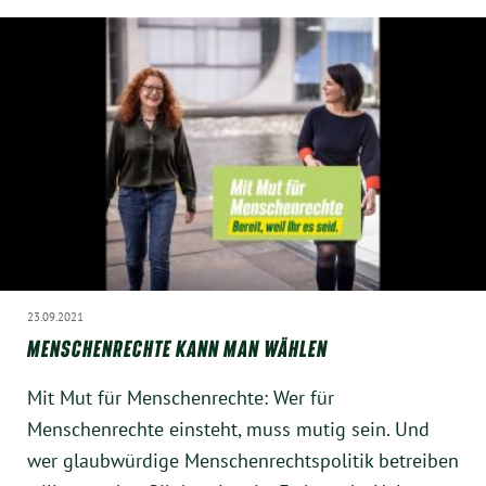
23.09.2021
MENSCHENRECHTE KANN MAN WÄHLEN
Mit Mut für Menschenrechte: Wer für
Menschenrechte einsteht, muss mutig sein. Und
wer glaubwürdige Menschenrechtspolitik betreiben