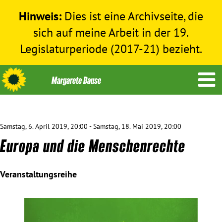
Hinweis:
Dies ist eine Archivseite, die
sich auf meine Arbeit in der 19.
Legislaturperiode (2017-21) bezieht.
Samstag, 6. April 2019, 20:00 - Samstag, 18. Mai 2019, 20:00
Themen
Europa und die Menschenrechte
Menschenrechte
Veranstaltungsreihe
Humanitäre Hilfe
Bundestag 2017-2021