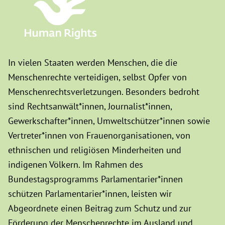
In vielen Staaten werden Menschen, die die
Menschenrechte verteidigen, selbst Opfer von
Menschenrechtsverletzungen. Besonders bedroht
sind Rechtsanwält*innen, Journalist*innen,
Gewerkschafter*innen, Umweltschützer*innen sowie
Vertreter*innen von Frauenorganisationen, von
ethnischen und religiösen Minderheiten und
indigenen Völkern. Im Rahmen des
Bundestagsprogramms Parlamentarier*innen
schützen Parlamentarier*innen, leisten wir
Abgeordnete einen Beitrag zum Schutz und zur
Förderung der Menschenrechte im Ausland und