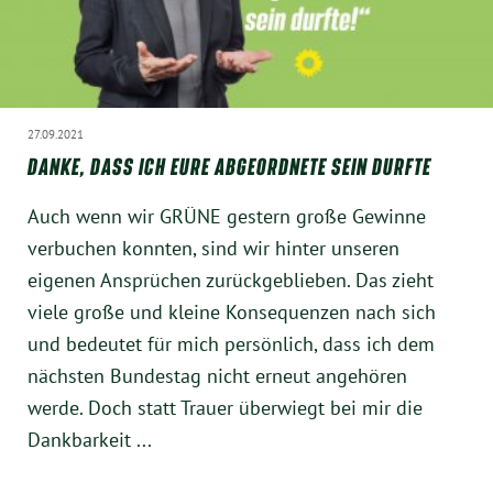
27.09.2021
DANKE, DASS ICH EURE ABGEORDNETE SEIN DURFTE
Auch wenn wir GRÜNE gestern große Gewinne
verbuchen konnten, sind wir hinter unseren
eigenen Ansprüchen zurückgeblieben. Das zieht
viele große und kleine Konsequenzen nach sich
und bedeutet für mich persönlich, dass ich dem
nächsten Bundestag nicht erneut angehören
werde. Doch statt Trauer überwiegt bei mir die
Dankbarkeit ...