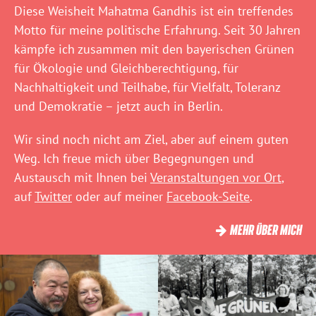
Diese Weisheit Mahatma Gandhis ist ein treffendes
Motto für meine politische Erfahrung. Seit 30 Jahren
kämpfe ich zusammen mit den bayerischen Grünen
für Ökologie und Gleichberechtigung, für
Nachhaltigkeit und Teilhabe, für Vielfalt, Toleranz
und Demokratie – jetzt auch in Berlin.
Wir sind noch nicht am Ziel, aber auf einem guten
Weg. Ich freue mich über Begegnungen und
Austausch mit Ihnen bei
Veranstaltungen vor Ort
,
auf
Twitter
oder auf meiner
Facebook-Seite
.
MEHR ÜBER MICH