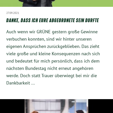
27.09.2021
DANKE, DASS ICH EURE ABGEORDNETE SEIN DURFTE
Auch wenn wir GRÜNE gestern große Gewinne
verbuchen konnten, sind wir hinter unseren
eigenen Ansprüchen zurückgeblieben. Das zieht
viele große und kleine Konsequenzen nach sich
und bedeutet für mich persönlich, dass ich dem
nächsten Bundestag nicht erneut angehören
werde. Doch statt Trauer überwiegt bei mir die
Dankbarkeit ...