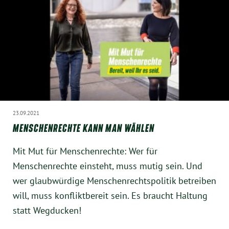
23.09.2021
MENSCHENRECHTE KANN MAN WÄHLEN
Mit Mut für Menschenrechte: Wer für
Menschenrechte einsteht, muss mutig sein. Und
wer glaubwürdige Menschenrechtspolitik betreiben
will, muss konfliktbereit sein. Es braucht Haltung
statt Wegducken!