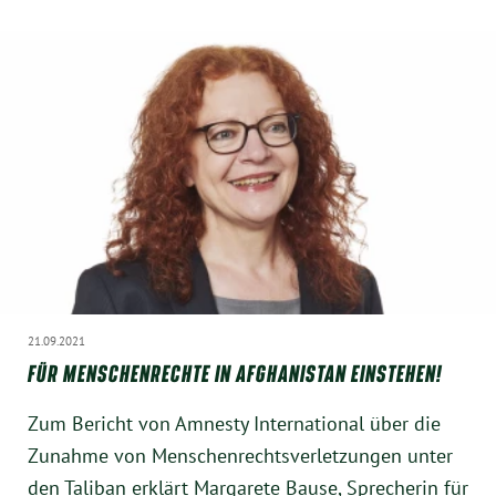
21.09.2021
FÜR MENSCHENRECHTE IN AFGHANISTAN EINSTEHEN!
Zum Bericht von Amnesty International über die
Zunahme von Menschenrechtsverletzungen unter
den Taliban erklärt Margarete Bause, Sprecherin für