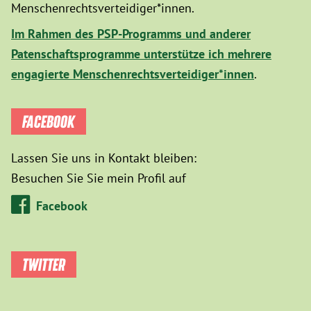
Menschenrechtsverteidiger*innen.
Im Rahmen des PSP-Programms und anderer
Patenschaftsprogramme unterstütze ich mehrere
engagierte Menschenrechtsverteidiger*innen
.
FACEBOOK
Lassen Sie uns in Kontakt bleiben:
Besuchen Sie Sie mein Profil auf
Facebook
TWITTER