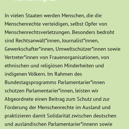
In vielen Staaten werden Menschen, die die
Menschenrechte verteidigen, selbst Opfer von
Menschenrechtsverletzungen. Besonders bedroht
sind Rechtsanwält*innen, Journalist*innen,
Gewerkschafter*innen, Umweltschützer*innen sowie
Vertreter*innen von Frauenorganisationen, von
ethnischen und religiösen Minderheiten und
indigenen Völkern. Im Rahmen des
Bundestagsprogramms Parlamentarier*innen
schützen Parlamentarier*innen, leisten wir
Abgeordnete einen Beitrag zum Schutz und zur
Förderung der Menschenrechte im Ausland und
praktizieren damit Solidarität zwischen deutschen
und ausländischen Parlamentarier*innenn sowie