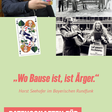
„Wo Bause ist, ist Ärger.“
Horst Seehofer im Bayerischen Rundfunk