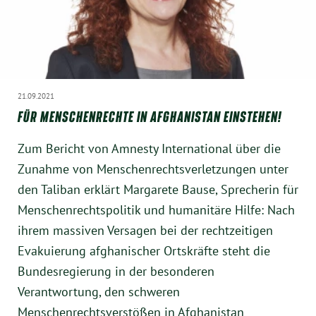
21.09.2021
FÜR MENSCHENRECHTE IN AFGHANISTAN EINSTEHEN!
Zum Bericht von Amnesty International über die
Zunahme von Menschenrechtsverletzungen unter
den Taliban erklärt Margarete Bause, Sprecherin für
Menschenrechtspolitik und humanitäre Hilfe: Nach
ihrem massiven Versagen bei der rechtzeitigen
Evakuierung afghanischer Ortskräfte steht die
Bundesregierung in der besonderen
Verantwortung, den schweren
Menschenrechtsverstößen in Afghanistan