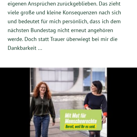
eigenen Ansprüchen zurückgeblieben. Das zieht
viele große und kleine Konsequenzen nach sich
und bedeutet für mich persönlich, dass ich dem
nächsten Bundestag nicht erneut angehören
werde. Doch statt Trauer überwiegt bei mir die
Dankbarkeit ...