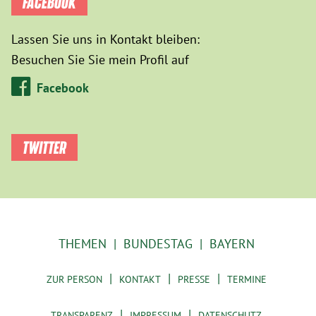
FACEBOOK
Lassen Sie uns in Kontakt bleiben:
Besuchen Sie Sie mein Profil auf
Facebook
TWITTER
THEMEN
BUNDESTAG
BAYERN
ZUR PERSON
KONTAKT
PRESSE
TERMINE
TRANSPARENZ
IMPRESSUM
DATENSCHUTZ