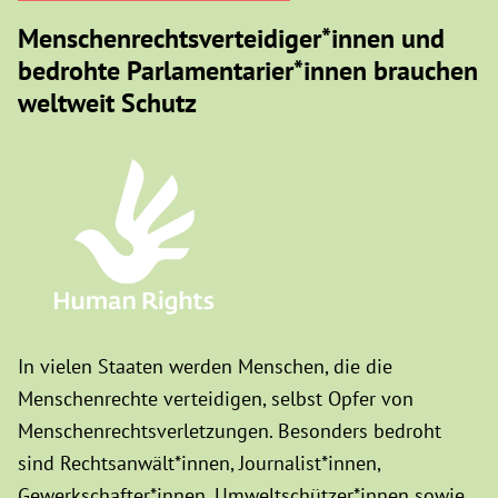
Menschenrechtsverteidiger*innen und
bedrohte Parlamentarier*innen brauchen
weltweit Schutz
In vielen Staaten werden Menschen, die die
Menschenrechte verteidigen, selbst Opfer von
Menschenrechtsverletzungen. Besonders bedroht
sind Rechtsanwält*innen, Journalist*innen,
Gewerkschafter*innen, Umweltschützer*innen sowie