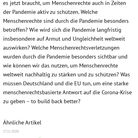
es jetzt braucht, um Menschenrechte auch in Zeiten
Instagram
der Pandemie aktiv zu schützen. Welche
Menschenrechte sind durch die Pandemie besonders
betroffen? Wie wird sich die Pandemie langfristig
insbesondere auf Armut und Ungleichheit weltweit
auswirken? Welche Menschenrechtsverletzungen
wurden durch die Pandemie besonders sichtbar und
wie können wir das nutzen, um Menschenrechte
weltweit nachhaltig zu stärken und zu schützen? Was
müssen Deutschland und die EU tun, um eine starke
menschenrechtsbasierte Antwort auf die Corona-Krise
zu geben – to build back better?
Ähnliche Artikel
17.11.2020