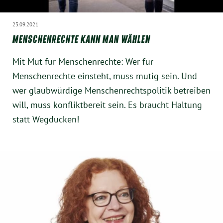
23.09.2021
MENSCHENRECHTE KANN MAN WÄHLEN
Mit Mut für Menschenrechte: Wer für
Menschenrechte einsteht, muss mutig sein. Und
wer glaubwürdige Menschenrechtspolitik betreiben
will, muss konfliktbereit sein. Es braucht Haltung
statt Wegducken!