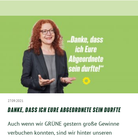
27.09.2021
DANKE, DASS ICH EURE ABGEORDNETE SEIN DURFTE
Auch wenn wir GRÜNE gestern große Gewinne
verbuchen konnten, sind wir hinter unseren