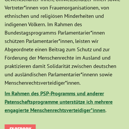
Vertreter*innen von Frauenorganisationen, von
ethnischen und religiösen Minderheiten und
indigenen Völkern. Im Rahmen des
Bundestagsprogramms Parlamentarier*innen
schützen Parlamentarier*innen, leisten wir
Abgeordnete einen Beitrag zum Schutz und zur
Förderung der Menschenrechte im Ausland und
praktizieren damit Solidarität zwischen deutschen
und ausländischen Parlamentarier*innenn sowie
Menschenrechtsverteidiger*innen.
Im Rahmen des PSP-Programms und anderer
Patenschaftsprogramme unterstütze ich mehrere
engagierte Menschenrechtsverteidiger*innen
.