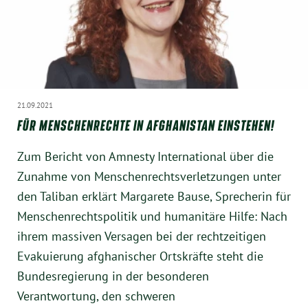
21.09.2021
FÜR MENSCHENRECHTE IN AFGHANISTAN EINSTEHEN!
Zum Bericht von Amnesty International über die
Zunahme von Menschenrechtsverletzungen unter
den Taliban erklärt Margarete Bause, Sprecherin für
Menschenrechtspolitik und humanitäre Hilfe: Nach
ihrem massiven Versagen bei der rechtzeitigen
Evakuierung afghanischer Ortskräfte steht die
Bundesregierung in der besonderen
Verantwortung, den schweren