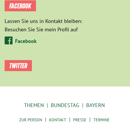
FACEBOOK
Lassen Sie uns in Kontakt bleiben:
Besuchen Sie Sie mein Profil auf
Facebook
TWITTER
THEMEN
BUNDESTAG
BAYERN
ZUR PERSON
KONTAKT
PRESSE
TERMINE