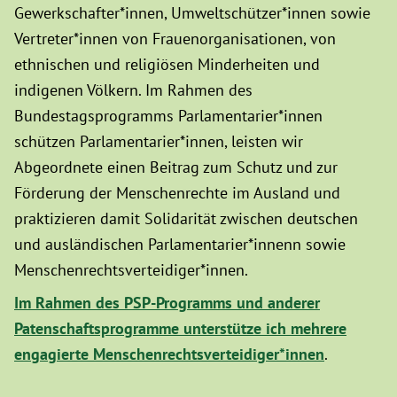
Gewerkschafter*innen, Umweltschützer*innen sowie
Vertreter*innen von Frauenorganisationen, von
ethnischen und religiösen Minderheiten und
indigenen Völkern. Im Rahmen des
Bundestagsprogramms Parlamentarier*innen
schützen Parlamentarier*innen, leisten wir
Abgeordnete einen Beitrag zum Schutz und zur
Förderung der Menschenrechte im Ausland und
praktizieren damit Solidarität zwischen deutschen
und ausländischen Parlamentarier*innenn sowie
Menschenrechtsverteidiger*innen.
Im Rahmen des PSP-Programms und anderer
Patenschaftsprogramme unterstütze ich mehrere
engagierte Menschenrechtsverteidiger*innen
.