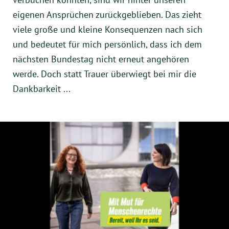
eigenen Ansprüchen zurückgeblieben. Das zieht
viele große und kleine Konsequenzen nach sich
und bedeutet für mich persönlich, dass ich dem
nächsten Bundestag nicht erneut angehören
werde. Doch statt Trauer überwiegt bei mir die
Dankbarkeit ...