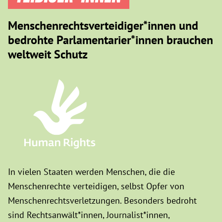
Menschenrechtsverteidiger*innen und
bedrohte Parlamentarier*innen brauchen
weltweit Schutz
In vielen Staaten werden Menschen, die die
Menschenrechte verteidigen, selbst Opfer von
Menschenrechtsverletzungen. Besonders bedroht
sind Rechtsanwält*innen, Journalist*innen,