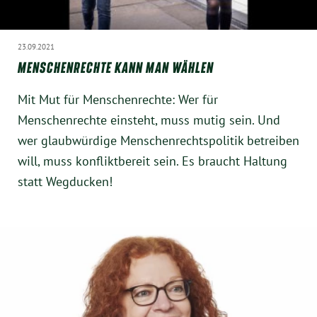
23.09.2021
MENSCHENRECHTE KANN MAN WÄHLEN
Mit Mut für Menschenrechte: Wer für
Menschenrechte einsteht, muss mutig sein. Und
wer glaubwürdige Menschenrechtspolitik betreiben
will, muss konfliktbereit sein. Es braucht Haltung
statt Wegducken!