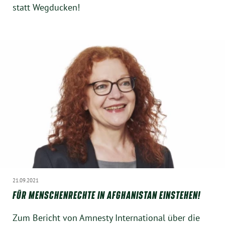
statt Wegducken!
21.09.2021
FÜR MENSCHENRECHTE IN AFGHANISTAN EINSTEHEN!
Zum Bericht von Amnesty International über die