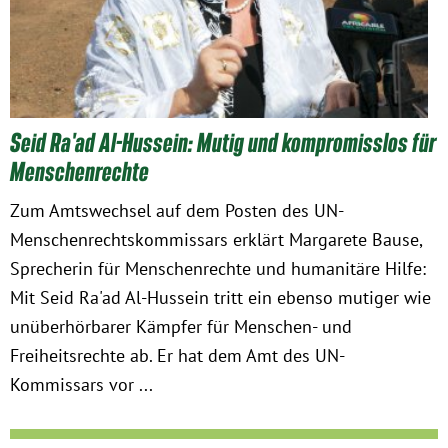
Seid Ra'ad Al-Hussein: Mutig und kompromisslos für
Menschenrechte
Zum Amtswechsel auf dem Posten des UN-
Menschenrechtskommissars erklärt Margarete Bause,
Sprecherin für Menschenrechte und humanitäre Hilfe:
Mit Seid Ra'ad Al-Hussein tritt ein ebenso mutiger wie
unüberhörbarer Kämpfer für Menschen- und
Freiheitsrechte ab. Er hat dem Amt des UN-
Kommissars vor ...