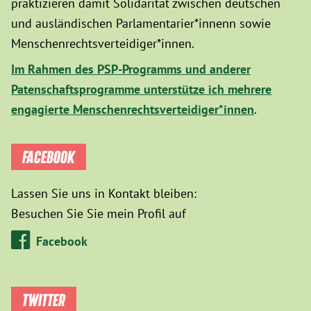
praktizieren damit Solidarität zwischen deutschen
und ausländischen Parlamentarier*innenn sowie
Menschenrechtsverteidiger*innen.
Im Rahmen des PSP-Programms und anderer
Patenschaftsprogramme unterstütze ich mehrere
engagierte Menschenrechtsverteidiger*innen
.
FACEBOOK
Lassen Sie uns in Kontakt bleiben:
Besuchen Sie Sie mein Profil auf
Facebook
TWITTER