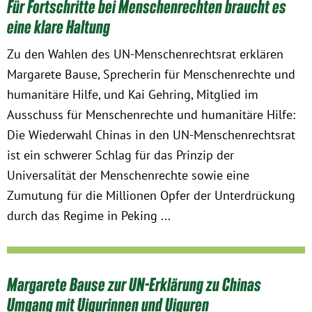
Für Fortschritte bei Menschenrechten braucht es
eine klare Haltung
Zu den Wahlen des UN-Menschenrechtsrat erklären
Margarete Bause, Sprecherin für Menschenrechte und
humanitäre Hilfe, und Kai Gehring, Mitglied im
Ausschuss für Menschenrechte und humanitäre Hilfe:
Die Wiederwahl Chinas in den UN-Menschenrechtsrat
ist ein schwerer Schlag für das Prinzip der
Universalität der Menschenrechte sowie eine
Zumutung für die Millionen Opfer der Unterdrückung
durch das Regime in Peking ...
Margarete Bause zur UN-Erklärung zu Chinas
Umgang mit Uigurinnen und Uiguren