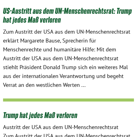
US-Austritt aus dem UN-Menschenrechtsrat: Trump
hat jedes Maß verloren
Zum Austritt der USA aus dem UN-Menschenrechtsrat
erklärt Margarete Bause, Sprecherin für
Menschenrechte und humanitäre Hilfe: Mit dem
Austritt der USA aus dem UN-Menschenrechtsrat
stiehlt Präsident Donald Trump sich ein weiteres Mal
aus der internationalen Verantwortung und begeht
Verrat an den westlichen Werten ...
Trump hat jedes Maß verloren
Austritt der USA aus dem UN-Menschenrechtsrat
Zum Austritt der USA aus dem UN-Menschenrechtsrat