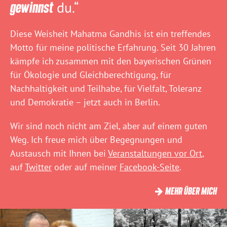
gewinnst
du.“
Diese Weisheit Mahatma Gandhis ist ein treffendes
Motto für meine politische Erfahrung. Seit 30 Jahren
kämpfe ich zusammen mit den bayerischen Grünen
für Ökologie und Gleichberechtigung, für
Nachhaltigkeit und Teilhabe, für Vielfalt, Toleranz
und Demokratie – jetzt auch in Berlin.
Wir sind noch nicht am Ziel, aber auf einem guten
Weg. Ich freue mich über Begegnungen und
Austausch mit Ihnen bei
Veranstaltungen vor Ort
,
auf
Twitter
oder auf meiner
Facebook-Seite
.
MEHR ÜBER MICH