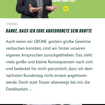
27.09.2021
DANKE, DASS ICH EURE ABGEORDNETE SEIN DURFTE
Auch wenn wir GRÜNE gestern große Gewinne
verbuchen konnten, sind wir hinter unseren
eigenen Ansprüchen zurückgeblieben. Das zieht
viele große und kleine Konsequenzen nach sich
und bedeutet für mich persönlich, dass ich dem
nächsten Bundestag nicht erneut angehören
werde. Doch statt Trauer überwiegt bei mir die
Dankbarkeit ...