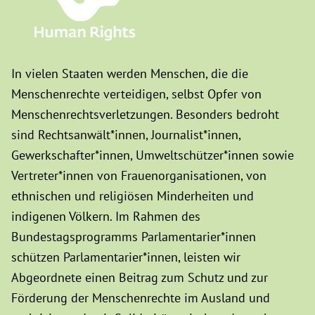
In vielen Staaten werden Menschen, die die
Menschenrechte verteidigen, selbst Opfer von
Menschenrechtsverletzungen. Besonders bedroht
sind Rechtsanwält*innen, Journalist*innen,
Gewerkschafter*innen, Umweltschützer*innen sowie
Vertreter*innen von Frauenorganisationen, von
ethnischen und religiösen Minderheiten und
indigenen Völkern. Im Rahmen des
Bundestagsprogramms Parlamentarier*innen
schützen Parlamentarier*innen, leisten wir
Abgeordnete einen Beitrag zum Schutz und zur
Förderung der Menschenrechte im Ausland und