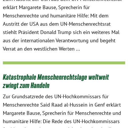
erklärt Margarete Bause, Sprecherin für
Menschenrechte und humanitäre Hilfe: Mit dem
Austritt der USA aus dem UN-Menschenrechtsrat
stiehlt Präsident Donald Trump sich ein weiteres Mal
aus der internationalen Verantwortung und begeht
Verrat an den westlichen Werten ...
Katastrophale Menschenrechtslage weltweit
zwingt zum Handeln
Zur Grundsatzrede des UN-Hochkommissars für
Menschenrechte Said Raad al-Hussein in Genf erklärt
Margarete Bause, Sprecherin für Menschenrechte und
humanitäre Hilfe: Die Rede des UN-Hochkommissars