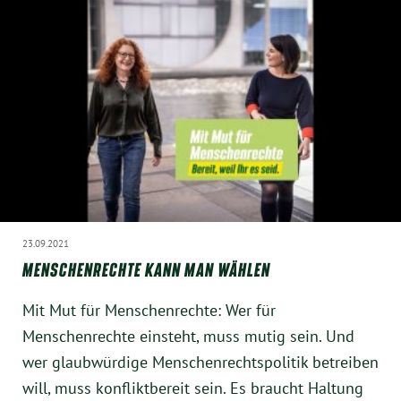
23.09.2021
MENSCHENRECHTE KANN MAN WÄHLEN
Mit Mut für Menschenrechte: Wer für
Menschenrechte einsteht, muss mutig sein. Und
wer glaubwürdige Menschenrechtspolitik betreiben
will, muss konfliktbereit sein. Es braucht Haltung