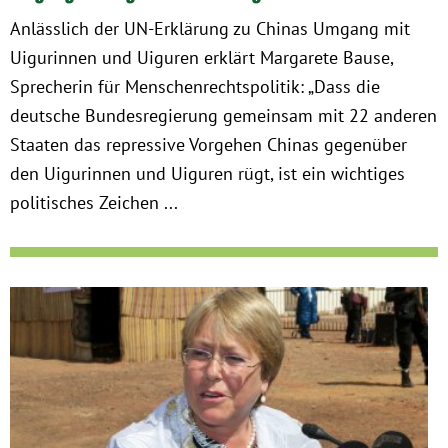
Anlässlich der UN-Erklärung zu Chinas Umgang mit
Uigurinnen und Uiguren erklärt Margarete Bause,
Sprecherin für Menschenrechtspolitik: „Dass die
deutsche Bundesregierung gemeinsam mit 22 anderen
Staaten das repressive Vorgehen Chinas gegenüber
den Uigurinnen und Uiguren rügt, ist ein wichtiges
politisches Zeichen ...